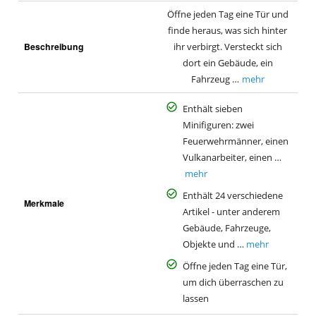
Öffne jeden Tag eine Tür und
finde heraus, was sich hinter
Beschreibung
ihr verbirgt. Versteckt sich
dort ein Gebäude, ein
Fahrzeug …
mehr
Enthält sieben
Minifiguren: zwei
Feuerwehrmänner, einen
Vulkanarbeiter, einen …
mehr
Enthält 24 verschiedene
Merkmale
Artikel - unter anderem
Gebäude, Fahrzeuge,
Objekte und …
mehr
Öffne jeden Tag eine Tür,
um dich überraschen zu
lassen