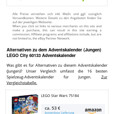
Alle Preise verstehen sich inkl. MwSt. und ggf. zuzüglich
Versandkosten. Weitere Details zu den Angeboten
finden Sie
auf der jeweiligen Webseite.
Alternativen zu
dem
Adventskalender (Jungen)
LEGO City 60133 Adventskalender
Was gibt es für Alternativen zu diesem Adventskalender
(Jungen)? Unser Vergleich umfasst die 16 besten
Spielzeug-Adventskalender für Jungen.
Zur
Vergleichstabelle.
LEGO Star Wars 75184
ca.
53 €
kostenlose Lieferung