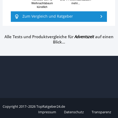
Weihnachtsbaum
mehr...
künstlich
Zum Vergleich und Ratgeber
Alle Tests und Produktvergleiche für
Adventszeit
auf einen
Blick…
Copyright
2017–
2026
TopRatgeber24.de
Impressum
Datenschutz
Transparenz