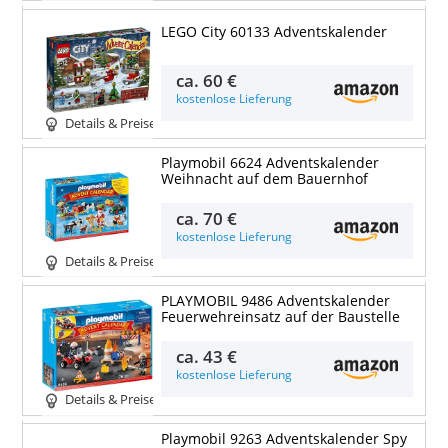
LEGO City 60133 Adventskalender
ca.
60 €
kostenlose Lieferung
Details & Preise
Playmobil 6624 Adventskalender
Weihnacht auf dem Bauernhof
ca.
70 €
kostenlose Lieferung
Details & Preise
PLAYMOBIL 9486 Adventskalender
Feuerwehreinsatz auf der Baustelle
ca.
43 €
kostenlose Lieferung
Details & Preise
Playmobil 9263 Adventskalender Spy