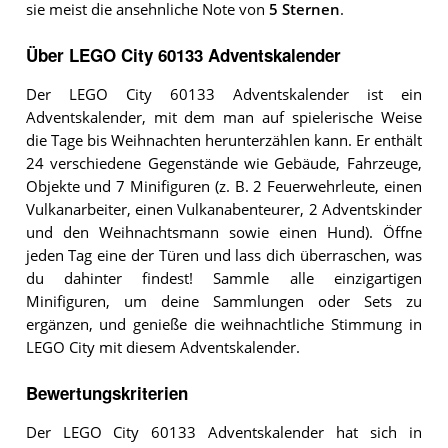
sie meist die ansehnliche Note von
5 Sternen
.
Über LEGO City 60133 Adventskalender
Der LEGO City 60133 Adventskalender ist ein
Adventskalender, mit dem man auf spielerische Weise
die Tage bis Weihnachten herunterzählen kann. Er enthält
24 verschiedene Gegenstände wie Gebäude, Fahrzeuge,
Objekte und 7 Minifiguren (z. B. 2 Feuerwehrleute, einen
Vulkanarbeiter, einen Vulkanabenteurer, 2 Adventskinder
und den Weihnachtsmann sowie einen Hund). Öffne
jeden Tag eine der Türen und lass dich überraschen, was
du dahinter findest! Sammle alle einzigartigen
Minifiguren, um deine Sammlungen oder Sets zu
ergänzen, und genieße die weihnachtliche Stimmung in
LEGO City mit diesem Adventskalender.
Bewertungskriterien
Der LEGO City 60133 Adventskalender hat sich in