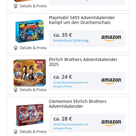
Details & Preise
Playmobil 5493 Adventskalender
Kampf um den Drachenschatz
ca.
35 €
kostenlose Lieferung
Details & Preise
Ehrlich Brothers Adventskalender
2025
ca.
24 €
Gratis Premiumversand mit
Amazon Prime
Details & Preise
Clementoni Ehrlich Brothers
Adventskalender
ca.
28 €
Gratis Premiumversand mit
Amazon Prime
Details & Preise