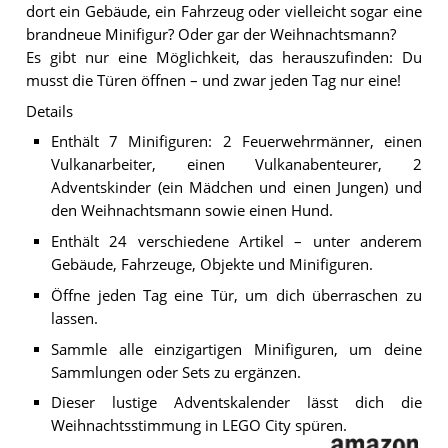
dort ein Gebäude, ein Fahrzeug oder vielleicht sogar eine
brandneue Minifigur? Oder gar der Weihnachtsmann?
Es gibt nur eine Möglichkeit, das herauszufinden: Du
musst die Türen öffnen – und zwar jeden Tag nur eine!
Details
Enthält 7 Minifiguren: 2 Feuerwehrmänner, einen
Vulkanarbeiter, einen Vulkanabenteurer, 2
Adventskinder (ein Mädchen und einen Jungen) und
den Weihnachtsmann sowie einen Hund.
Enthält 24 verschiedene Artikel – unter anderem
Gebäude, Fahrzeuge, Objekte und Minifiguren.
Öffne jeden Tag eine Tür, um dich überraschen zu
lassen.
Sammle alle einzigartigen Minifiguren, um deine
Sammlungen oder Sets zu ergänzen.
Dieser lustige Adventskalender lässt dich die
Weihnachtsstimmung in LEGO City spüren.