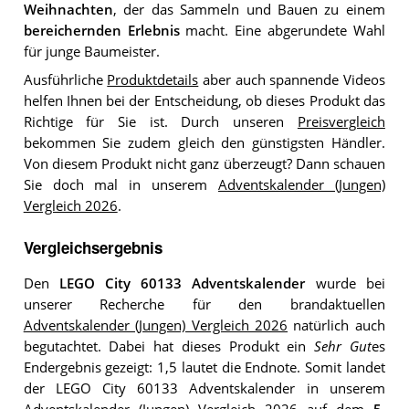
Weihnachten
, der das Sammeln und Bauen zu einem
bereichernden Erlebnis
macht. Eine abgerundete Wahl
für junge Baumeister.
Ausführliche
Produktdetails
aber auch spannende Videos
helfen Ihnen bei der Entscheidung, ob dieses Produkt das
Richtige für Sie ist. Durch unseren
Preisvergleich
bekommen Sie zudem gleich den günstigsten Händler.
Von diesem Produkt nicht ganz überzeugt? Dann schauen
Sie doch mal in unserem
Adventskalender (Jungen)
Vergleich 2026
.
Vergleichsergebnis
Den
LEGO City 60133 Adventskalender
wurde bei
unserer Recherche für den brandaktuellen
Adventskalender (Jungen) Vergleich 2026
natürlich auch
begutachtet. Dabei hat dieses Produkt ein
Sehr Gut
es
Endergebnis gezeigt: 1,5 lautet die Endnote. Somit landet
der LEGO City 60133 Adventskalender in unserem