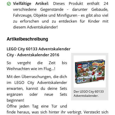
Vielfältige Artikel
:
Dieses Produkt enthält 24
verschiedene Gegenstände - darunter Gebäude,
Fahrzeuge, Objekte und Minifiguren - es gibt also viel
zu erforschen und zu entdecken für Kinder mit
diesem Adventskalender!
Artikelbeschreibung
LEGO City 60133 Adventskalender
City - Adventskalender 2016
So vergeht die Zeit bis
Weihnachten wie im Flug…!
Mit den Überraschungen, die dich
im LEGO City Adventskalender
erwarten, kannst du deine Sets
Der
LEGO City 60133
ergänzen oder neue Sets
Adventskalender
.
beginnen!
Öffne jeden Tag eine Tür und
finde heraus, was sich hinter ihr verbirgt. Versteckt sich