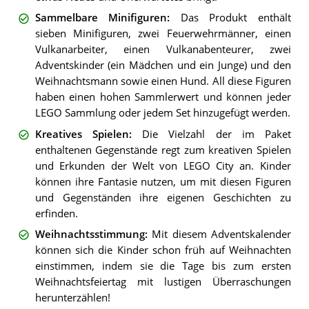
Sammelbare Minifiguren
:
Das Produkt enthält
sieben Minifiguren, zwei Feuerwehrmänner, einen
Vulkanarbeiter, einen Vulkanabenteurer, zwei
Adventskinder (ein Mädchen und ein Junge) und den
Weihnachtsmann sowie einen Hund. All diese Figuren
haben einen hohen Sammlerwert und können jeder
LEGO Sammlung oder jedem Set hinzugefügt werden.
Kreatives Spielen
:
Die Vielzahl der im Paket
enthaltenen Gegenstände regt zum kreativen Spielen
und Erkunden der Welt von LEGO City an. Kinder
können ihre Fantasie nutzen, um mit diesen Figuren
und Gegenständen ihre eigenen Geschichten zu
erfinden.
Weihnachtsstimmung
:
Mit diesem Adventskalender
können sich die Kinder schon früh auf Weihnachten
einstimmen, indem sie die Tage bis zum ersten
Weihnachtsfeiertag mit lustigen Überraschungen
herunterzählen!