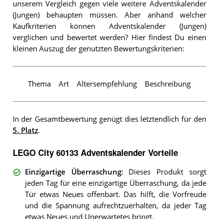
unserem Vergleich gegen viele weitere Adventskalender
(Jungen) behaupten müssen. Aber anhand welcher
Kaufkriterien können Adventskalender (Jungen)
verglichen und bewertet werden? Hier findest Du einen
kleinen Auszug der genutzten Bewertungskriterien:
Thema
Art
Altersempfehlung
Beschreibung
In der Gesamtbewertung genügt dies letztendlich für den
5. Platz
.
LEGO City 60133 Adventskalender Vorteile
Einzigartige Überraschung
:
Dieses Produkt sorgt
jeden Tag für eine einzigartige Überraschung, da jede
Tür etwas Neues offenbart. Das hilft, die Vorfreude
und die Spannung aufrechtzuerhalten, da jeder Tag
etwas Neues und Unerwartetes bringt.