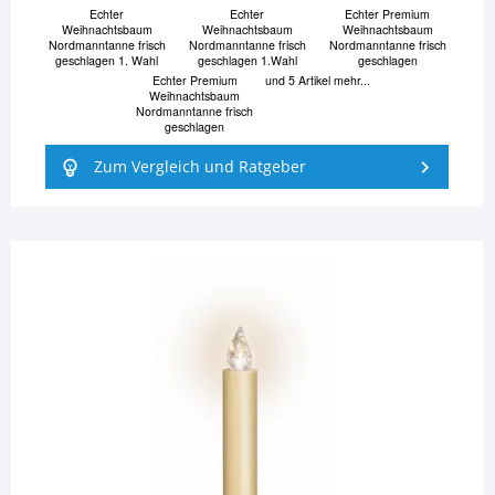
Echter
Echter
Echter Premium
Weihnachtsbaum
Weihnachtsbaum
Weihnachtsbaum
Nordmanntanne frisch
Nordmanntanne frisch
Nordmanntanne frisch
geschlagen 1. Wahl
geschlagen 1.Wahl
geschlagen
Echter Premium
und 5 Artikel mehr...
Weihnachtsbaum
Nordmanntanne frisch
geschlagen
Zum Vergleich und Ratgeber