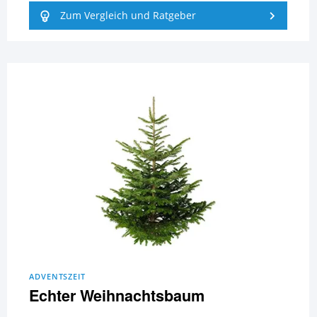
Zum Vergleich und Ratgeber
ADVENTSZEIT
Echter Weihnachtsbaum