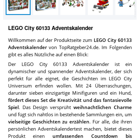
LEGO City 60133 Adventskalender
Willkommen auf der Produktseite zum
LEGO City 60133
Adventskalender
von TopRatgeber24.de. Im Folgenden
gibt es alles Nützliche auf einen Blick:
Der LEGO City 60133 Adventskalender ist ein
dynamischer und spannender Adventskalender, der sich
perfekt für alle eignet, die Geschichten im LEGO City
Universum erfinden wollen. Mit 24 Überraschungen,
darunter sieben einzigartige Minifiguren und ein Hund,
fördert dieses Set die Kreativität und das fantasievolle
Spiel
. Das Design versprüht
weihnachtlichen Charme
und fügt sich nahtlos in bestehende Sammlungen ein, um
vielseitige Geschichten zu erzählen
. Für alle, die ihren
persönlichen Adventskalendertest machen, bietet dieses
Produkt einen
umfassenden Countdown bis