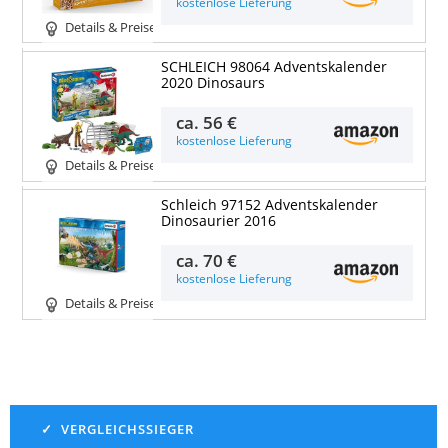
kostenlose Lieferung
Details & Preise
SCHLEICH 98064 Adventskalender
2020 Dinosaurs
ca.
56 €
kostenlose Lieferung
Details & Preise
Schleich 97152 Adventskalender
Dinosaurier 2016
ca.
70 €
kostenlose Lieferung
Details & Preise