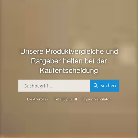
Unsere Produktvergleiche und
Ratgeber helfen bei der
Kaufentscheidung
Suchen
Elektroroller
Tefal Optigrill
Dyson Ventilator