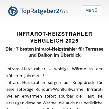
MENÜ
INFRAROT-HEIZSTRAHLER
VERGLEICH
2026
Die
17
besten Infrarot-Heizstrahler für Terrasse
und Balkon im Überblick
Infrarot-Heizstrahler – wohlige Wärme in der
kühleren Jahreszeit!
Infrarot-Heizstrahler sorgen auf Knopfdruck für
eine sofortige Rundum-Wohlfühlwärme. Infrarot-
Wellen erwärmen sofort spürbar die Haut, sie
erzeugen dieselbe Wärme, die auch das natürliche