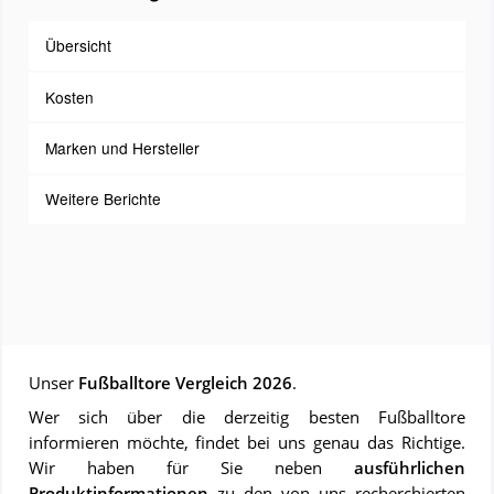
Übersicht
Kosten
Marken und Hersteller
Weitere Berichte
Unser
Fußballtore Vergleich 2026
.
Wer sich über die derzeitig besten Fußballtore
informieren möchte, findet bei uns genau das Richtige.
Wir haben für Sie neben
ausführlichen
Produktinformationen
zu den von uns recherchierten