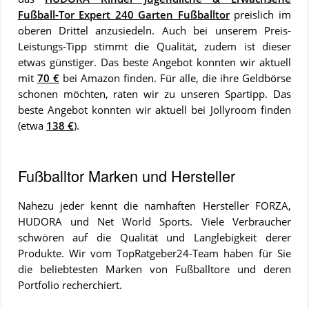
Fußball-Tor Expert 240 Garten Fußballtor
preislich im
oberen Drittel anzusiedeln. Auch bei unserem Preis-
Leistungs-Tipp stimmt die Qualität, zudem ist dieser
etwas günstiger. Das beste Angebot konnten wir aktuell
mit
70 €
bei Amazon finden. Für alle, die ihre Geldbörse
schonen möchten, raten wir zu unseren Spartipp. Das
beste Angebot konnten wir aktuell bei Jollyroom finden
(etwa
138 €
).
Fußballtor Marken und Hersteller
Nahezu jeder kennt die namhaften Hersteller FORZA,
HUDORA und Net World Sports. Viele Verbraucher
schwören auf die Qualität und Langlebigkeit derer
Produkte. Wir vom TopRatgeber24-Team haben für Sie
die beliebtesten Marken von Fußballtore und deren
Portfolio recherchiert.