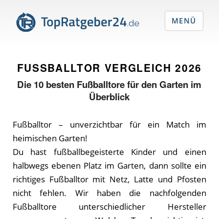
MENÜ
FUSSBALLTOR VERGLEICH
2026
Die
10
besten Fußballtore für den Garten im
Überblick
Fußballtor – unverzichtbar für ein Match im
heimischen Garten!
Du hast fußballbegeisterte Kinder und einen
halbwegs ebenen Platz im Garten, dann sollte ein
richtiges Fußballtor mit Netz, Latte und Pfosten
nicht fehlen. Wir haben die nachfolgenden
Fußballtore unterschiedlicher Hersteller