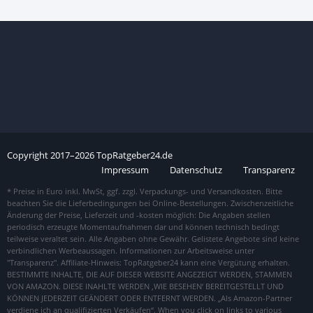
Copyright
2017–
2026
TopRatgeber24.de
Impressum
Datenschutz
Transparenz