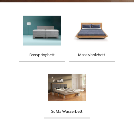
Boxspringbett
Massivholzbett
SuMa Wasserbett