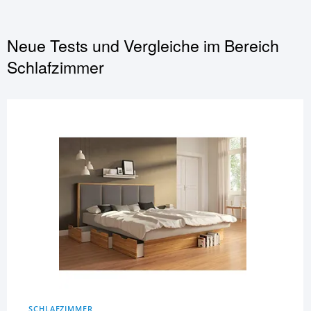
Neue Tests und Vergleiche im Bereich
Schlafzimmer
SCHLAFZIMMER