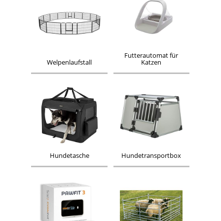
Futterautomat für
Welpenlaufstall
Katzen
Hundetasche
Hundetransportbox