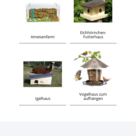
Eichhörnchen-
Ameisenfarm
Futterhaus
Vogelhaus zum
Igelhaus
aufhängen