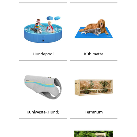
Hundepool
Kühlmatte
Kühlweste (Hund)
Terrarium