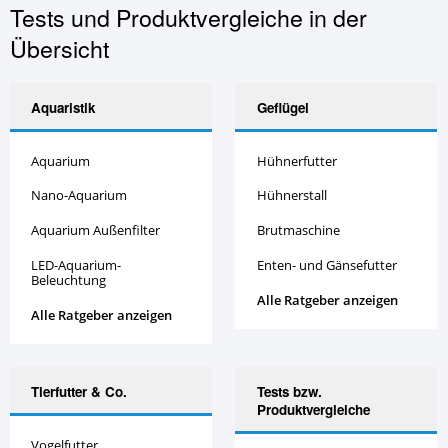
Tests und Produktvergleiche in der
Übersicht
Aquaristik
Geflügel
Aquarium
Hühnerfutter
Nano-Aquarium
Hühnerstall
Aquarium Außenfilter
Brutmaschine
LED-Aquarium-
Enten- und Gänsefutter
Beleuchtung
Alle Ratgeber anzeigen
Alle Ratgeber anzeigen
Tierfutter & Co.
Tests bzw.
Produktvergleiche
Vogelfutter