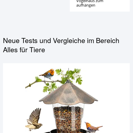
Vogelhaus zum
aufhängen
Neue Tests und Vergleiche im Bereich
Alles für Tiere