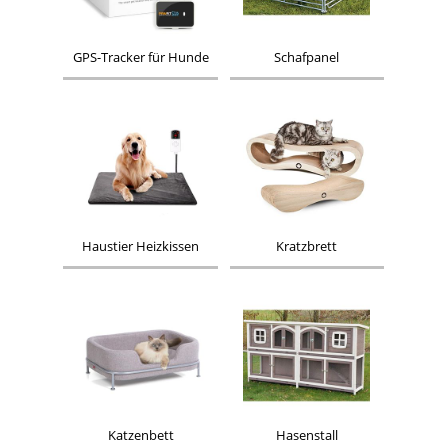
GPS-Tracker für Hunde
Schafpanel
Haustier Heizkissen
Kratzbrett
Katzenbett
Hasenstall