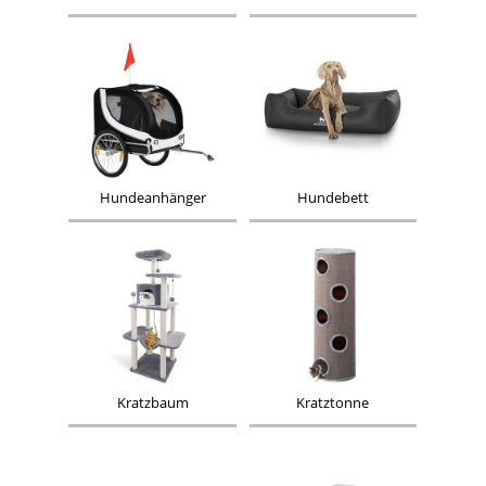
Hundeanhänger
Hundebett
Kratzbaum
Kratztonne