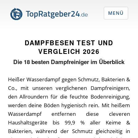
MENÜ
DAMPFBESEN TEST UND
VERGLEICH
2026
Die
18
besten Dampfreiniger im Überblick
Heißer Wasserdampf gegen Schmutz, Bakterien &
Co., mit unseren verglichenen Dampfreinigern,
den Allroundern für die feuchte Bodenreinigung,
werden deine Böden hygienisch rein. Mit heißem
Wasserdampf entfernen diese cleveren
Haushaltsgeräte bis 99,9 % aller Keime &
Bakterien, während der Schmutz gleichzeitig in