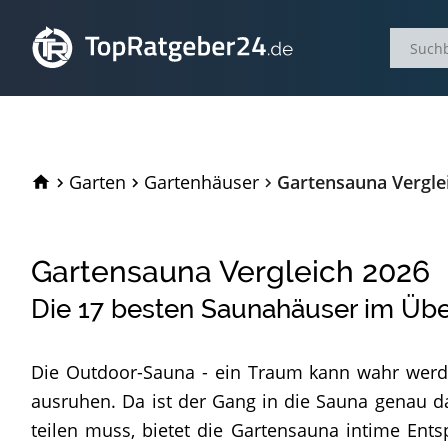
TopRatgeber24.de
Garten
Gartenhäuser
Gartensauna Vergle
Gartensauna Vergleich
2026
Die
17
besten Saunahäuser im Übe
Die Outdoor-Sauna - ein Traum kann wahr werde
ausruhen. Da ist der Gang in die Sauna genau 
teilen muss, bietet die Gartensauna intime En