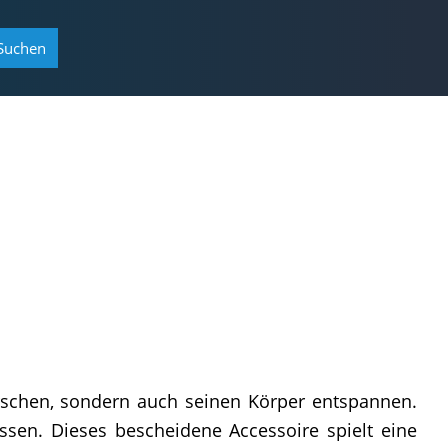
Suchen
rschen, sondern auch seinen Körper entspannen.
ssen. Dieses bescheidene Accessoire spielt eine