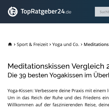
TopRatgeber24.de
Sport & Freizeit
Yoga und Co.
Meditations
Meditationskissen Vergleich
Die
39
besten Yogakissen im Über
Yoga-Kissen: Verbessere deine Praxis mit einem 
Um in das Reich der Ruhe und des Friedens ein
Willkommen auf der faszinierenden Reise, deine