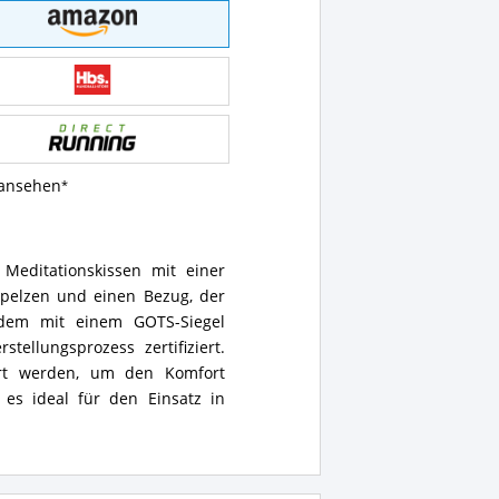
 ansehen
 Meditationskissen mit einer
lspelzen und einen Bezug, der
em mit einem GOTS-Siegel
ellungsprozess zertifiziert.
ert werden, um den Komfort
es ideal für den Einsatz in