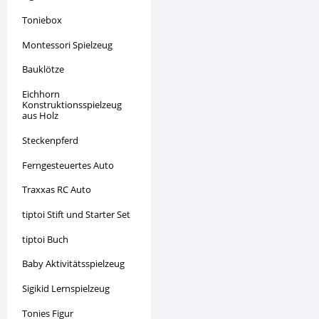
Toniebox
Montessori Spielzeug
Bauklötze
Eichhorn
Konstruktionsspielzeug
aus Holz
Steckenpferd
Ferngesteuertes Auto
Traxxas RC Auto
tiptoi Stift und Starter Set
tiptoi Buch
Baby Aktivitätsspielzeug
Sigikid Lernspielzeug
Tonies Figur