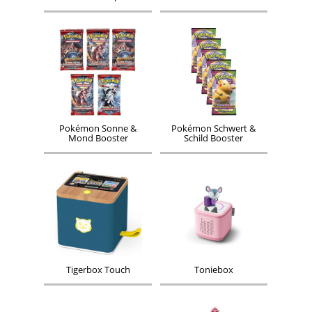
Pokémon Sonne &
Pokémon Schwert &
Mond Booster
Schild Booster
Tigerbox Touch
Toniebox