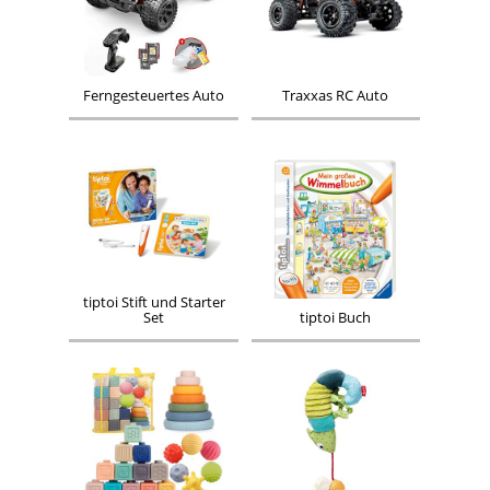
Ferngesteuertes Auto
Traxxas RC Auto
tiptoi Stift und Starter
Set
tiptoi Buch