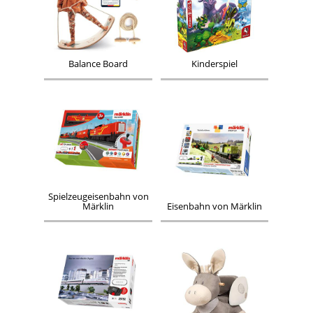
Balance Board
Kinderspiel
Spielzeugeisenbahn von
Märklin
Eisenbahn von Märklin