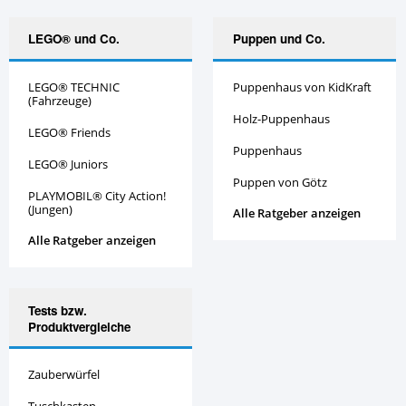
LEGO® und Co.
Puppen und Co.
LEGO® TECHNIC
Puppenhaus von KidKraft
(Fahrzeuge)
Holz-Puppenhaus
LEGO® Friends
Puppenhaus
LEGO® Juniors
Puppen von Götz
PLAYMOBIL® City Action!
(Jungen)
Alle Ratgeber anzeigen
Alle Ratgeber anzeigen
Tests bzw.
Produktvergleiche
Zauberwürfel