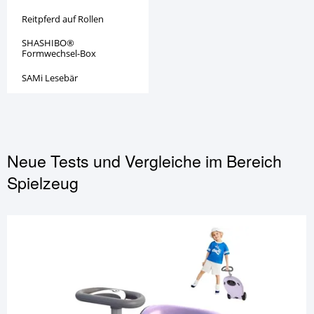
Reitpferd auf Rollen
SHASHIBO®
Formwechsel-Box
SAMi Lesebär
Neue Tests und Vergleiche im Bereich
Spielzeug