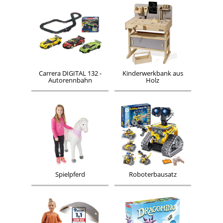
Carrera DIGITAL 132 -
Kinderwerkbank aus
Autorennbahn
Holz
Spielpferd
Roboterbausatz