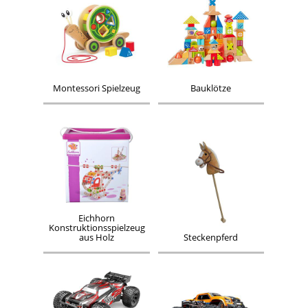
Montessori Spielzeug
Bauklötze
Eichhorn
Konstruktionsspielzeug
aus Holz
Steckenpferd