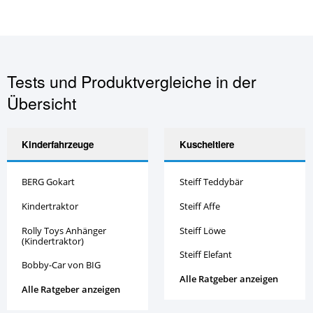
Tests und Produktvergleiche in der
Übersicht
Kinderfahrzeuge
Kuscheltiere
BERG Gokart
Steiff Teddybär
Kindertraktor
Steiff Affe
Rolly Toys Anhänger
Steiff Löwe
(Kindertraktor)
Steiff Elefant
Bobby-Car von BIG
Alle Ratgeber anzeigen
Alle Ratgeber anzeigen