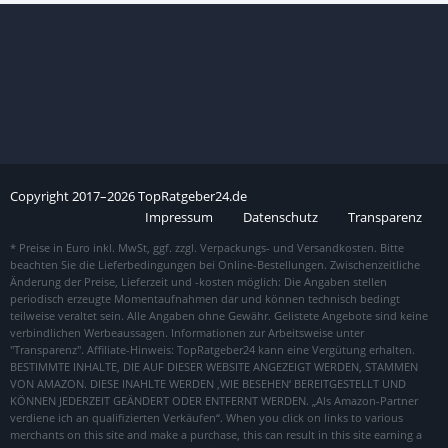
Copyright
2017–
2026
TopRatgeber24.de
Impressum
Datenschutz
Transparenz