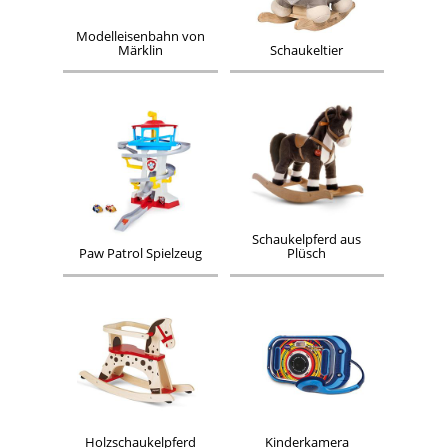
Modelleisenbahn von
Märklin
Schaukeltier
Schaukelpferd aus
Paw Patrol Spielzeug
Plüsch
Holzschaukelpferd
Kinderkamera