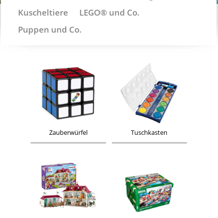
Kuscheltiere
LEGO® und Co.
Puppen und Co.
Zauberwürfel
Tuschkasten