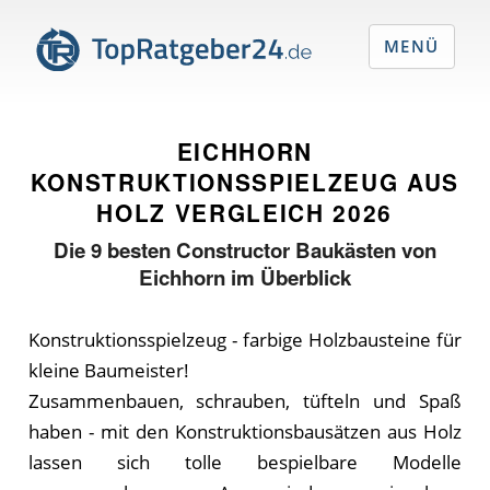
MENÜ
EICHHORN
KONSTRUKTIONSSPIELZEUG AUS
HOLZ VERGLEICH
2026
Die
9
besten Constructor Baukästen von
Eichhorn im Überblick
Konstruktionsspielzeug - farbige Holzbausteine für
kleine Baumeister!
Zusammenbauen, schrauben, tüfteln und Spaß
haben - mit den Konstruktionsbausätzen aus Holz
lassen sich tolle bespielbare Modelle