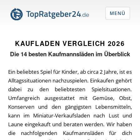
MENÜ
KAUFLADEN VERGLEICH
2026
Die
14
besten Kaufmannsläden im Überblick
Ein beliebtes Spiel für Kinder, ab circa 2 Jahre, ist es
Alltagssituationen nachzuspielen. Einkaufen gehört
dabei zu den beliebtesten Spielsituationen.
Umfangreich ausgestattet mit Gemüse, Obst,
Konserven und den gängigsten Lebensmitteln,
kann im Miniatur-Verkaufsladen nach Lust und
Laune eingekauft und beraten werden. Wir haben
die nachfolgenden Kaufmannsläden für dich