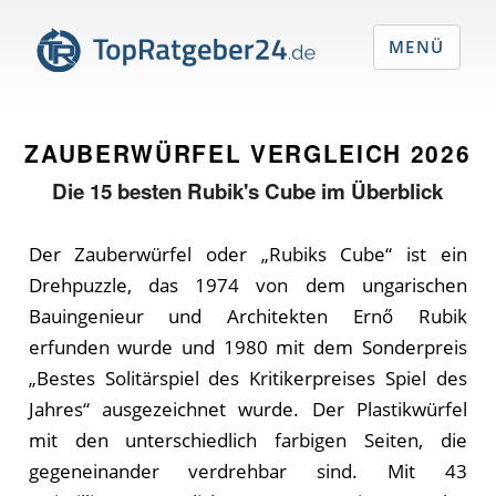
MENÜ
ZAUBERWÜRFEL VERGLEICH
2026
Die
15
besten Rubik's Cube im Überblick
Der Zauberwürfel oder „Rubiks Cube“ ist ein
Drehpuzzle, das 1974 von dem ungarischen
Bauingenieur und Architekten Ernő Rubik
erfunden wurde und 1980 mit dem Sonderpreis
„Bestes Solitärspiel des Kritikerpreises Spiel des
Jahres“ ausgezeichnet wurde. Der Plastikwürfel
mit den unterschiedlich farbigen Seiten, die
gegeneinander verdrehbar sind. Mit 43