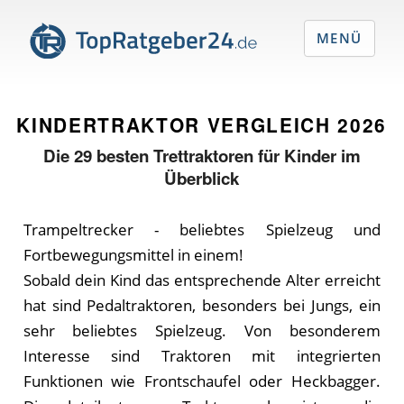
MENÜ
KINDERTRAKTOR VERGLEICH
2026
Die
29
besten Trettraktoren für Kinder im
Überblick
Trampeltrecker - beliebtes Spielzeug und
Fortbewegungsmittel in einem!
Sobald dein Kind das entsprechende Alter erreicht
hat sind Pedaltraktoren, besonders bei Jungs, ein
sehr beliebtes Spielzeug. Von besonderem
Interesse sind Traktoren mit integrierten
Funktionen wie Frontschaufel oder Heckbagger.