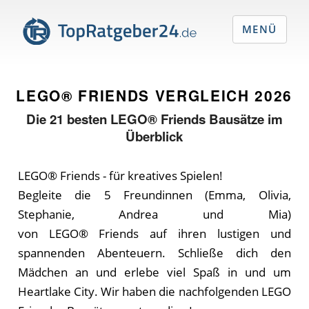
MENÜ
LEGO® FRIENDS VERGLEICH
2026
Die
21
besten LEGO® Friends Bausätze im
Überblick
LEGO® Friends - für kreatives Spielen!
Begleite die 5 Freundinnen (Emma, Olivia,
Stephanie, Andrea und Mia)
von LEGO® Friends auf ihren lustigen und
spannenden Abenteuern. Schließe dich den
Mädchen an und erlebe viel Spaß in und um
Heartlake City. Wir haben die nachfolgenden LEGO