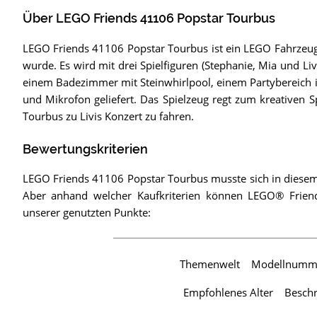
Über LEGO Friends 41106 Popstar Tourbus
LEGO Friends 41106 Popstar Tourbus ist ein LEGO Fahrzeug,
wurde. Es wird mit drei Spielfiguren (Stephanie, Mia und L
einem Badezimmer mit Steinwhirlpool, einem Partybereich 
und Mikrofon geliefert. Das Spielzeug regt zum kreativen S
Tourbus zu Livis Konzert zu fahren.
Bewertungskriterien
LEGO Friends 41106 Popstar Tourbus musste sich in diesem
Aber anhand welcher Kaufkriterien können LEGO® Friend
unserer genutzten Punkte:
Themenwelt
Modellnumm
Empfohlenes Alter
Besch