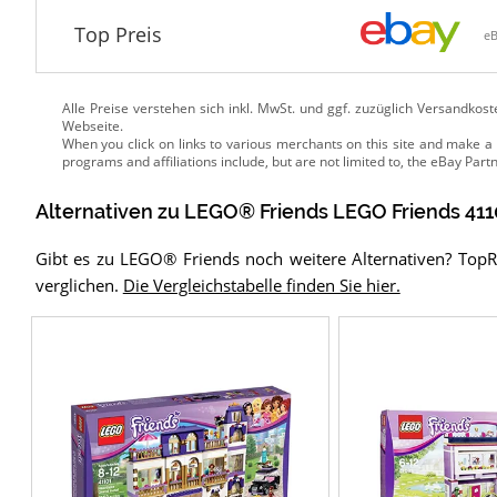
Top Preis
e
Alle Preise verstehen sich inkl. MwSt. und ggf. zuzüglich Versandkos
Webseite.
Alternativen zu
LEGO® Friends
LEGO Friends 411
Gibt es zu LEGO® Friends noch weitere Alternativen? Top
verglichen.
Die Vergleichstabelle finden Sie hier.