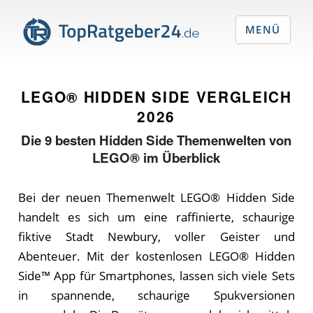
MENÜ
LEGO® HIDDEN SIDE VERGLEICH
2026
Die
9
besten Hidden Side Themenwelten von
LEGO® im Überblick
Bei der neuen Themenwelt LEGO® Hidden Side
handelt es sich um eine raffinierte, schaurige
fiktive Stadt Newbury, voller Geister und
Abenteuer. Mit der kostenlosen LEGO® Hidden
Side™ App für Smartphones, lassen sich viele Sets
in spannende, schaurige Spukversionen