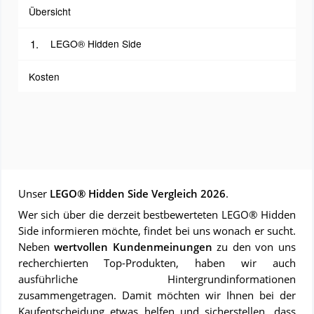
Übersicht
LEGO® Hidden Side
Kosten
Unser
LEGO® Hidden Side Vergleich 2026
.
Wer sich über die derzeit bestbewerteten LEGO® Hidden
Side informieren möchte, findet bei uns wonach er sucht.
Neben
wertvollen Kundenmeinungen
zu den von uns
recherchierten Top-Produkten, haben wir auch
ausführliche Hintergrundinformationen
zusammengetragen. Damit möchten wir Ihnen bei der
Kaufentscheidung etwas helfen und sicherstellen, dass