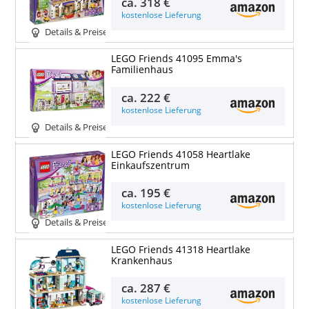
ca.
318 €
kostenlose Lieferung
Details & Preise
LEGO Friends 41095 Emma's
Familienhaus
ca.
222 €
kostenlose Lieferung
Details & Preise
LEGO Friends 41058 Heartlake
Einkaufszentrum
ca.
195 €
kostenlose Lieferung
Details & Preise
LEGO Friends 41318 Heartlake
Krankenhaus
ca.
287 €
kostenlose Lieferung