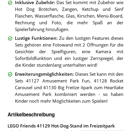
Inklusive Zubehör
:
Das Set kommt mit Zubehör wie
Hot Dog Brötchen, Zangen, Ketchup und Senf
Flaschen, Wasserflasche, Glas, Kirschen, Menü-Board,
Rechnung und Foto, die mehr Spaß an der
Spielerfahrung hinzufügen.
Lustige Funktionen
:
Zu den lustigen Features dieses
Sets gehören eine Fotowand mit 2 Öffnungen für die
Gesichter der Spielfiguren, eine Kamera mit
Sofortbildfunktion und ein lustiger Zerrspiegel, der
die Kinder stundenlang unterhalten wird!
Erweiterungsmöglichkeiten
:
Dieses Set kann mit den
Sets 41127 Amusement Park Fun, 41128 Rocket
Carousel und 41130 Big Freitze itpark zum Heartlake
Amusement Park kombiniert werden - so haben
Kinder noch mehr Möglichkeiten zum Spielen!
Artikelbeschreibung
LEGO Friends 41129 Hot-Dog-Stand im Freizeitpark