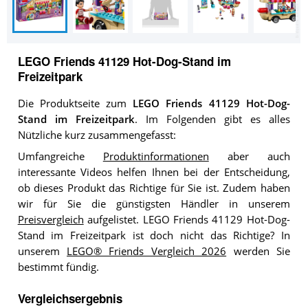
LEGO Friends 41129 Hot-Dog-Stand im
Freizeitpark
Die Produktseite zum
LEGO Friends 41129 Hot-Dog-
Stand im Freizeitpark
. Im Folgenden gibt es alles
Nützliche kurz zusammengefasst:
Umfangreiche
Produktinformationen
aber auch
interessante Videos helfen Ihnen bei der Entscheidung,
ob dieses Produkt das Richtige für Sie ist. Zudem haben
wir für Sie die günstigsten Händler in unserem
Preisvergleich
aufgelistet. LEGO Friends 41129 Hot-Dog-
Stand im Freizeitpark ist doch nicht das Richtige? In
unserem
LEGO® Friends Vergleich 2026
werden Sie
bestimmt fündig.
Vergleichsergebnis