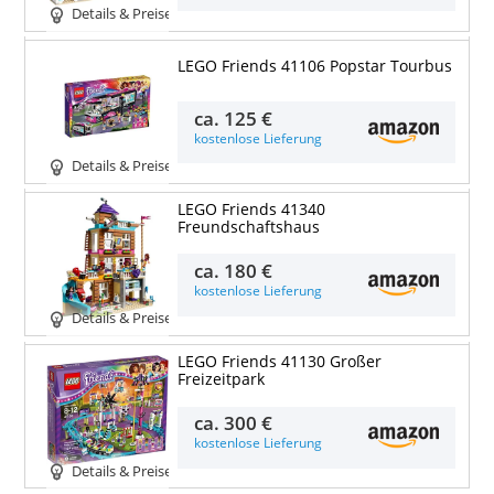
Details & Preise
LEGO Friends 41106 Popstar Tourbus
ca.
125 €
kostenlose Lieferung
Details & Preise
LEGO Friends 41340
Freundschaftshaus
ca.
180 €
kostenlose Lieferung
Details & Preise
LEGO Friends 41130 Großer
Freizeitpark
ca.
300 €
kostenlose Lieferung
Details & Preise