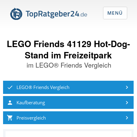
MENÜ
LEGO Friends 41129 Hot-Dog-
Stand im Freizeitpark
im
LEGO® Friends Vergleich
LEGO® Friends Vergleich
Kaufberatung
Preisvergleich