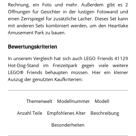
Rechnung, ein Foto und mehr. Außerdem gibt es 2
Öffnungen für Gesichter in der lustigen Fotowand und
einen Zerrspiegel für zusätzliche Lacher. Dieses Set kann
mit anderen Sets kombiniert werden, um den Heartlake
Amusement Park zu bauen.
Bewertungskriterien
In unserem Vergleich hat sich auch LEGO Friends 41129
Hot-Dog-Stand im Freizeitpark gegen viele weitere
LEGO® Friends behaupten müssen. Hier ein kleiner
Auszug der genutzten Kaufkriterien:
Themenwelt
Modellnummer
Modell
Anzahl Teile
Empfohlenes Alter
Beschreibung
Besonderheiten