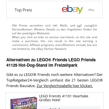
Top Preis
eBay
Alle Preise verstehen sich inkl. MwSt. und ggf. zuzüglich
Versandkosten. Weitere Details zu den Angeboten
finden Sie
auf der jeweiligen Webseite.
Alternativen zu
LEGO® Friends
LEGO Friends
41129 Hot-Dog-Stand im Freizeitpark
Gibt es zu LEGO® Friends noch weitere Alternativen? Der
TopRatgeber24-Vergleich umfasst die 21 besten LEGO®
Friends Bausätze.
Zur Vergleichstabelle hier klicken.
LEGO Friends 41101 Heartlake
Großes Hotel