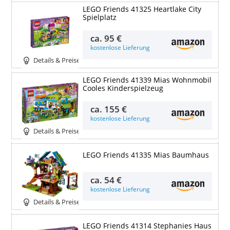
LEGO Friends 41325 Heartlake City
Spielplatz
ca.
95 €
kostenlose Lieferung
Details & Preise
LEGO Friends 41339 Mias Wohnmobil
Cooles Kinderspielzeug
ca.
155 €
kostenlose Lieferung
Details & Preise
LEGO Friends 41335 Mias Baumhaus
ca.
54 €
kostenlose Lieferung
Details & Preise
LEGO Friends 41314 Stephanies Haus