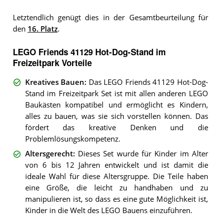
Letztendlich genügt dies in der Gesamtbeurteilung für
den
16. Platz
.
LEGO Friends 41129 Hot-Dog-Stand im
Freizeitpark Vorteile
Kreatives Bauen
:
Das LEGO Friends 41129 Hot-Dog-
Stand im Freizeitpark Set ist mit allen anderen LEGO
Baukästen kompatibel und ermöglicht es Kindern,
alles zu bauen, was sie sich vorstellen können. Das
fördert das kreative Denken und die
Problemlösungskompetenz.
Altersgerecht
:
Dieses Set wurde für Kinder im Alter
von 6 bis 12 Jahren entwickelt und ist damit die
ideale Wahl für diese Altersgruppe. Die Teile haben
eine Größe, die leicht zu handhaben und zu
manipulieren ist, so dass es eine gute Möglichkeit ist,
Kinder in die Welt des LEGO Bauens einzuführen.