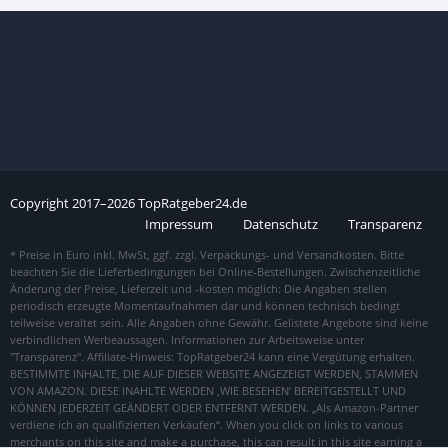
Copyright
2017–
2026
TopRatgeber24.de
Impressum
Datenschutz
Transparenz