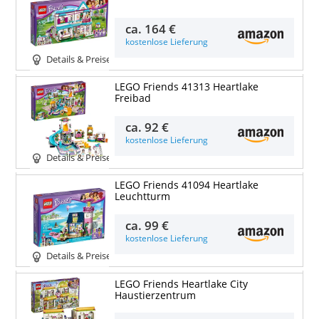
ca.
164 €
kostenlose Lieferung
Details & Preise
LEGO Friends 41313 Heartlake
Freibad
ca.
92 €
kostenlose Lieferung
Details & Preise
LEGO Friends 41094 Heartlake
Leuchtturm
ca.
99 €
kostenlose Lieferung
Details & Preise
LEGO Friends Heartlake City
Haustierzentrum