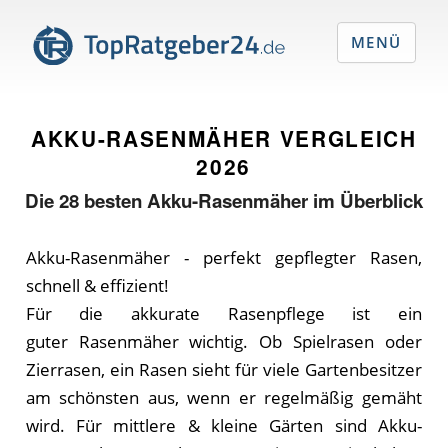
MENÜ
AKKU-RASENMÄHER VERGLEICH
2026
Die
28
besten Akku-Rasenmäher im Überblick
Akku-Rasenmäher - perfekt gepflegter Rasen,
schnell & effizient!
Für die akkurate Rasenpflege ist ein
guter Rasenmäher wichtig. Ob Spielrasen oder
Zierrasen, ein Rasen sieht für viele Gartenbesitzer
am schönsten aus, wenn er regelmäßig gemäht
wird. Für mittlere & kleine Gärten sind Akku-