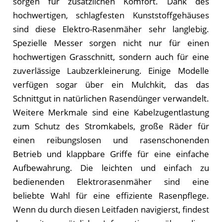
sorgen für zusätzlichen Komfort. Dank des
hochwertigen, schlagfesten Kunststoffgehäuses
sind diese Elektro-Rasenmäher sehr langlebig.
Spezielle Messer sorgen nicht nur für einen
hochwertigen Grasschnitt, sondern auch für eine
zuverlässige Laubzerkleinerung. Einige Modelle
verfügen sogar über ein Mulchkit, das das
Schnittgut in natürlichen Rasendünger verwandelt.
Weitere Merkmale sind eine Kabelzugentlastung
zum Schutz des Stromkabels, große Räder für
einen reibungslosen und rasenschonenden
Betrieb und klappbare Griffe für eine einfache
Aufbewahrung. Die leichten und einfach zu
bedienenden Elektrorasenmäher sind eine
beliebte Wahl für eine effiziente Rasenpflege.
Wenn du durch diesen Leitfaden navigierst, findest