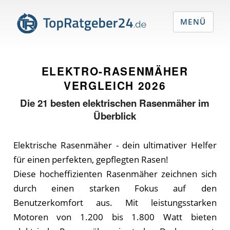
MENÜ
ELEKTRO-RASENMÄHER
VERGLEICH
2026
Die
21
besten elektrischen Rasenmäher im
Überblick
Elektrische Rasenmäher - dein ultimativer Helfer
für einen perfekten, gepflegten Rasen!
Diese hocheffizienten Rasenmäher zeichnen sich
durch einen starken Fokus auf den
Benutzerkomfort aus. Mit leistungsstarken
Motoren von 1.200 bis 1.800 Watt bieten