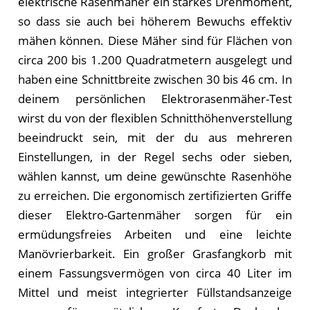
elektrische Rasenmäher ein starkes Drehmoment,
so dass sie auch bei höherem Bewuchs effektiv
mähen können. Diese Mäher sind für Flächen von
circa 200 bis 1.200 Quadratmetern ausgelegt und
haben eine Schnittbreite zwischen 30 bis 46 cm. In
deinem persönlichen Elektrorasenmäher-Test
wirst du von der flexiblen Schnitthöhenverstellung
beeindruckt sein, mit der du aus mehreren
Einstellungen, in der Regel sechs oder sieben,
wählen kannst, um deine gewünschte Rasenhöhe
zu erreichen. Die ergonomisch zertifizierten Griffe
dieser Elektro-Gartenmäher sorgen für ein
ermüdungsfreies Arbeiten und eine leichte
Manövrierbarkeit. Ein großer Grasfangkorb mit
einem Fassungsvermögen von circa 40 Liter im
Mittel und meist integrierter Füllstandsanzeige