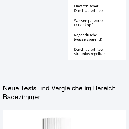
Elektronischer
Durchlauferhitzer
Wassersparender
Duschkopf
Regendusche
(wassersparend)
Durchlauferhitzer
stufenlos regelbar
Neue Tests und Vergleiche im Bereich
Badezimmer