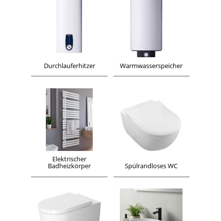
Durchlauferhitzer
Warmwasserspeicher
Elektrischer
Badheizkörper
Spülrandloses WC