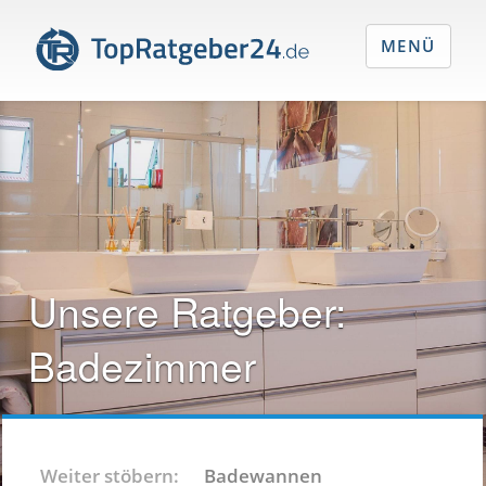
MENÜ
Unsere Ratgeber:
Badezimmer
Weiter stöbern:
Badewannen