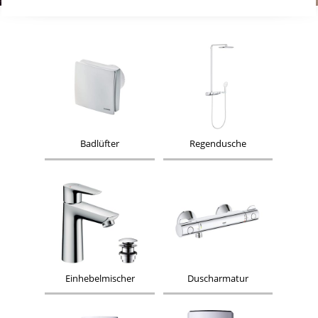
Badlüfter
Regendusche
Einhebelmischer
Duscharmatur