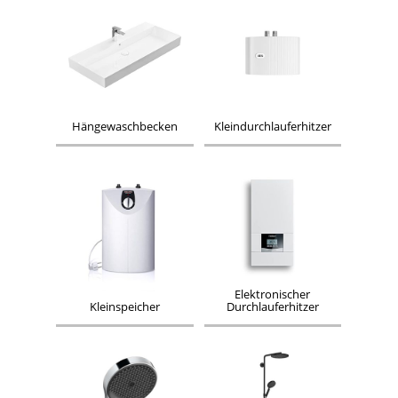
Hängewaschbecken
Kleindurchlauferhitzer
Elektronischer
Kleinspeicher
Durchlauferhitzer