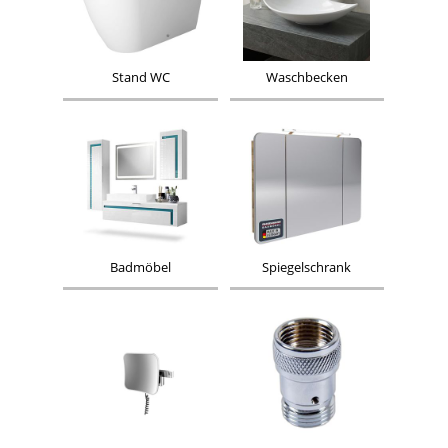
Stand WC
Waschbecken
Badmöbel
Spiegelschrank