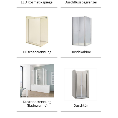
LED Kosmetikspiegel
Durchflussbegrenzer
Duschabtrennung
Duschkabine
Duschabtrennung
(Badewanne)
Duschtür