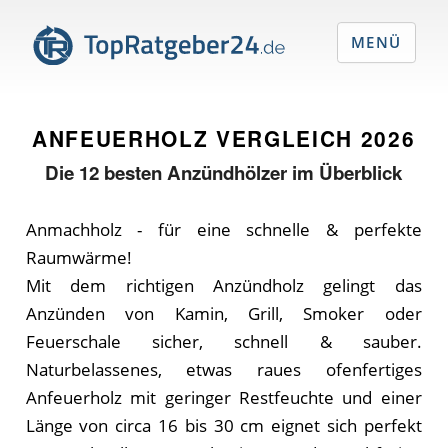
MENÜ
ANFEUERHOLZ VERGLEICH
2026
Die
12
besten Anzündhölzer im Überblick
Anmachholz - für eine schnelle & perfekte
Raumwärme!
Mit dem richtigen Anzündholz gelingt das
Anzünden von Kamin, Grill, Smoker oder
Feuerschale sicher, schnell & sauber.
Naturbelassenes, etwas raues ofenfertiges
Anfeuerholz mit geringer Restfeuchte und einer
Länge von circa 16 bis 30 cm eignet sich perfekt