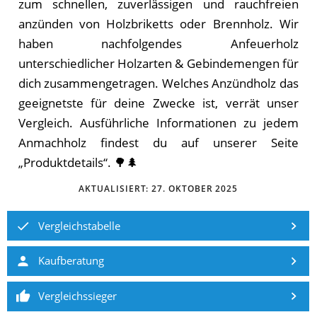
zum schnellen, zuverlässigen und rauchfreien
anzünden von Holzbriketts oder Brennholz. Wir
haben nachfolgendes Anfeuerholz
unterschiedlicher Holzarten & Gebindemengen für
dich zusammengetragen. Welches Anzündholz das
geeignetste für deine Zwecke ist, verrät unser
Vergleich. Ausführliche Informationen zu jedem
Anmachholz findest du auf unserer Seite
„Produktdetails“. 🌳🌲
AKTUALISIERT:
27. OKTOBER 2025
Vergleichstabelle
Kaufberatung
Vergleichssieger