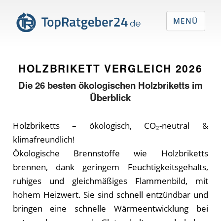
MENÜ
HOLZBRIKETT VERGLEICH
2026
Die
26
besten ökologischen Holzbriketts im
Überblick
Holzbriketts – ökologisch, CO₂-neutral &
klimafreundlich!
Ökologische Brennstoffe wie Holzbriketts
brennen, dank geringem Feuchtigkeitsgehalts,
ruhiges und gleichmäßiges Flammenbild, mit
hohem Heizwert. Sie sind schnell entzündbar und
bringen eine schnelle Wärmeentwicklung bei