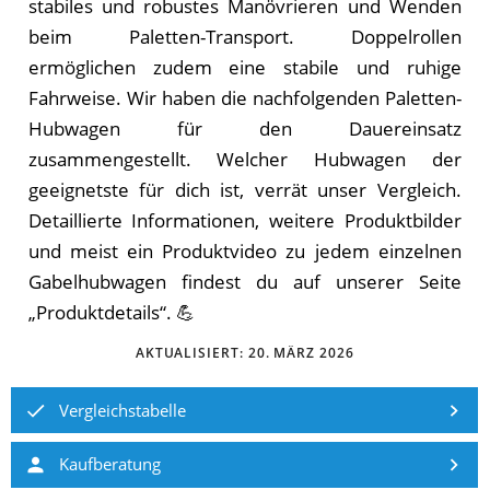
stabiles und robustes Manövrieren und Wenden
beim Paletten-Transport. Doppelrollen
ermöglichen zudem eine stabile und ruhige
Fahrweise. Wir haben die nachfolgenden Paletten-
Hubwagen für den Dauereinsatz
zusammengestellt. Welcher Hubwagen der
geeignetste für dich ist, verrät unser Vergleich.
Detaillierte Informationen, weitere Produktbilder
und meist ein Produktvideo zu jedem einzelnen
Gabelhubwagen findest du auf unserer Seite
„Produktdetails“. 💪
AKTUALISIERT:
20. MÄRZ 2026
Vergleichstabelle
Kaufberatung