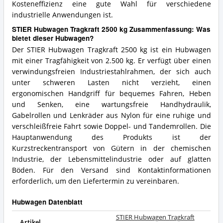
Kosteneffizienz eine gute Wahl für verschiedene
industrielle Anwendungen ist.
STIER Hubwagen Tragkraft 2500 kg Zusammenfassung: Was
bietet dieser Hubwagen?
Der STIER Hubwagen Tragkraft 2500 kg ist ein Hubwagen
mit einer Tragfähigkeit von 2.500 kg. Er verfügt über einen
verwindungsfreien Industriestahlrahmen, der sich auch
unter schweren Lasten nicht verzieht, einen
ergonomischen Handgriff für bequemes Fahren, Heben
und Senken, eine wartungsfreie Handhydraulik,
Gabelrollen und Lenkräder aus Nylon für eine ruhige und
verschleißfreie Fahrt sowie Doppel- und Tandemrollen. Die
Hauptanwendung des Produkts ist der
Kurzstreckentransport von Gütern in der chemischen
Industrie, der Lebensmittelindustrie oder auf glatten
Böden. Für den Versand sind Kontaktinformationen
erforderlich, um den Liefertermin zu vereinbaren.
Hubwagen Datenblatt
STIER Hubwagen Tragkraft
Artikel