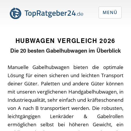
MENÜ
HUBWAGEN VERGLEICH
2026
Die
20
besten Gabelhubwagen im Überblick
Manuelle Gabelhubwagen bieten die optimale
Lösung für einen sicheren und leichten Transport
deiner Güter. Paletten und andere Güter können
mit unseren verglichenen Handgabelhubwagen, in
Industriequalität, sehr einfach und kräfteschonend
von A nach B transportiert werden. Die robusten,
leichtgängigen Lenkräder & Gabelrollen
ermöglichen selbst bei höheren Gewicht, ein