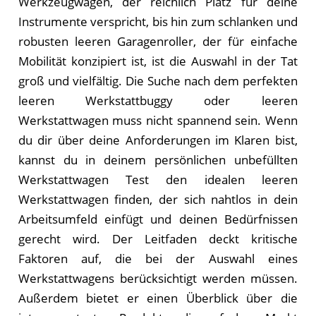
Werkzeugwagen, der reichlich Platz für deine
Instrumente verspricht, bis hin zum schlanken und
robusten leeren Garagenroller, der für einfache
Mobilität konzipiert ist, ist die Auswahl in der Tat
groß und vielfältig. Die Suche nach dem perfekten
leeren Werkstattbuggy oder leeren
Werkstattwagen muss nicht spannend sein. Wenn
du dir über deine Anforderungen im Klaren bist,
kannst du in deinem persönlichen unbefüllten
Werkstattwagen Test den idealen leeren
Werkstattwagen finden, der sich nahtlos in dein
Arbeitsumfeld einfügt und deinen Bedürfnissen
gerecht wird. Der Leitfaden deckt kritische
Faktoren auf, die bei der Auswahl eines
Werkstattwagens berücksichtigt werden müssen.
Außerdem bietet er einen Überblick über die