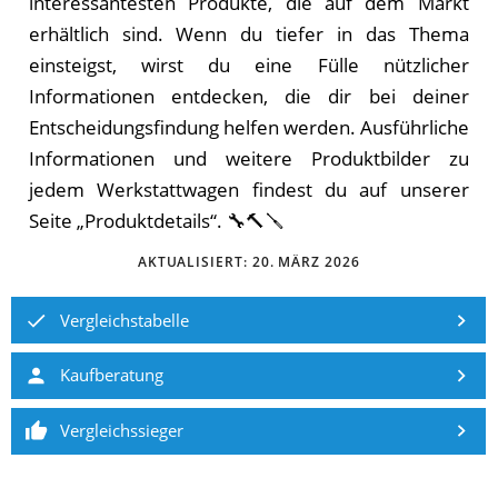
interessantesten Produkte, die auf dem Markt
erhältlich sind. Wenn du tiefer in das Thema
einsteigst, wirst du eine Fülle nützlicher
Informationen entdecken, die dir bei deiner
Entscheidungsfindung helfen werden. Ausführliche
Informationen und weitere Produktbilder zu
jedem Werkstattwagen findest du auf unserer
Seite „Produktdetails“. 🔧🔨🪛
AKTUALISIERT:
20. MÄRZ 2026
Vergleichstabelle
Kaufberatung
Vergleichssieger