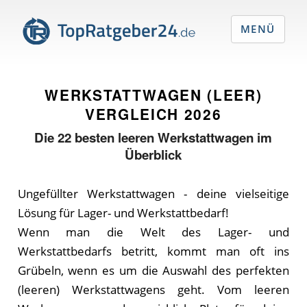
MENÜ
WERKSTATTWAGEN (LEER)
VERGLEICH
2026
Die
22
besten leeren Werkstattwagen im
Überblick
Ungefüllter Werkstattwagen - deine vielseitige
Lösung für Lager- und Werkstattbedarf!
Wenn man die Welt des Lager- und
Werkstattbedarfs betritt, kommt man oft ins
Grübeln, wenn es um die Auswahl des perfekten
(leeren) Werkstattwagens geht. Vom leeren