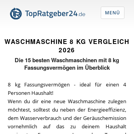
MENÜ
WASCHMASCHINE 8 KG VERGLEICH
2026
Die
15
besten Waschmaschinen mit 8 kg
Fassungsvermögen im Überblick
8 kg Fassungsvermögen - ideal für einen 4
Personen Haushalt!
Wenn du dir eine neue Waschmaschine zulegen
möchtest, solltest du neben der Energieeffizienz,
dem Wasserverbrauch und der Geräuschemission
vornehmlich auf das zu deinem Haushalt