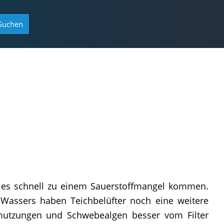
Suchen
n es schnell zu einem Sauerstoffmangel kommen.
 Wassers haben Teichbelüfter noch eine weitere
hmutzungen und Schwebealgen besser vom Filter