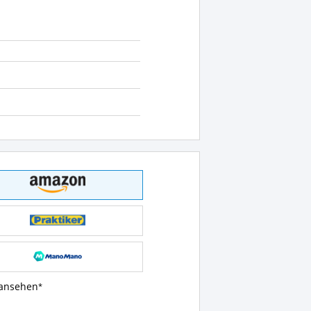
 ansehen