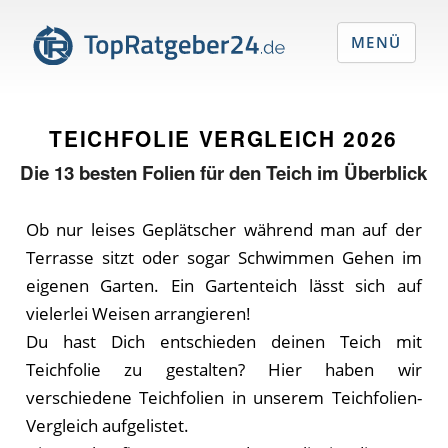
MENÜ
TEICHFOLIE VERGLEICH
2026
Die
13
besten Folien für den Teich im Überblick
Ob nur leises Geplätscher während man auf der
Terrasse sitzt oder sogar Schwimmen Gehen im
eigenen Garten. Ein Gartenteich lässt sich auf
vielerlei Weisen arrangieren!
Du hast Dich entschieden deinen Teich mit
Teichfolie zu gestalten? Hier haben wir
verschiedene Teichfolien in unserem Teichfolien-
Vergleich aufgelistet.