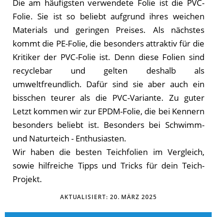
Die am häufigsten verwendete Folie ist die PVC-
Folie. Sie ist so beliebt aufgrund ihres weichen
Materials und geringen Preises. Als nächstes
kommt die PE-Folie, die besonders attraktiv für die
Kritiker der PVC-Folie ist. Denn diese Folien sind
recyclebar und gelten deshalb als
umweltfreundlich. Dafür sind sie aber auch ein
bisschen teurer als die PVC-Variante. Zu guter
Letzt kommen wir zur EPDM-Folie, die bei Kennern
besonders beliebt ist. Besonders bei Schwimm-
und Naturteich - Enthusiasten.
Wir haben die besten Teichfolien im Vergleich,
sowie hilfreiche Tipps und Tricks für dein Teich-
Projekt.
AKTUALISIERT:
20. MÄRZ 2025