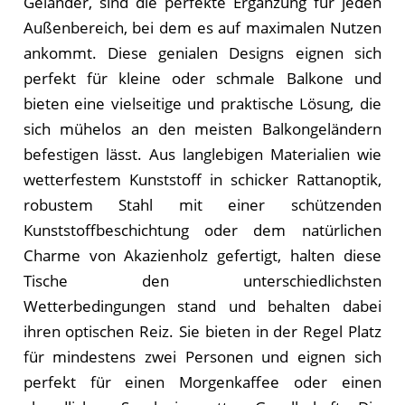
Geländer, sind die perfekte Ergänzung für jeden
Außenbereich, bei dem es auf maximalen Nutzen
ankommt. Diese genialen Designs eignen sich
perfekt für kleine oder schmale Balkone und
bieten eine vielseitige und praktische Lösung, die
sich mühelos an den meisten Balkongeländern
befestigen lässt. Aus langlebigen Materialien wie
wetterfestem Kunststoff in schicker Rattanoptik,
robustem Stahl mit einer schützenden
Kunststoffbeschichtung oder dem natürlichen
Charme von Akazienholz gefertigt, halten diese
Tische den unterschiedlichsten
Wetterbedingungen stand und behalten dabei
ihren optischen Reiz. Sie bieten in der Regel Platz
für mindestens zwei Personen und eignen sich
perfekt für einen Morgenkaffee oder einen