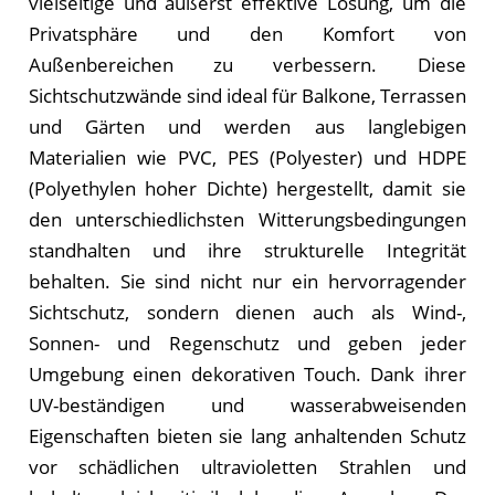
vielseitige und äußerst effektive Lösung, um die
Privatsphäre und den Komfort von
Außenbereichen zu verbessern. Diese
Sichtschutzwände sind ideal für Balkone, Terrassen
und Gärten und werden aus langlebigen
Materialien wie PVC, PES (Polyester) und HDPE
(Polyethylen hoher Dichte) hergestellt, damit sie
den unterschiedlichsten Witterungsbedingungen
standhalten und ihre strukturelle Integrität
behalten. Sie sind nicht nur ein hervorragender
Sichtschutz, sondern dienen auch als Wind-,
Sonnen- und Regenschutz und geben jeder
Umgebung einen dekorativen Touch. Dank ihrer
UV-beständigen und wasserabweisenden
Eigenschaften bieten sie lang anhaltenden Schutz
vor schädlichen ultravioletten Strahlen und