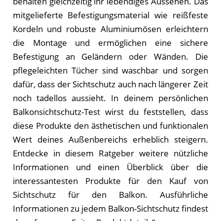
behalten gleichzeitig ihr lebendiges Aussehen. Das
mitgelieferte Befestigungsmaterial wie reißfeste
Kordeln und robuste Aluminiumösen erleichtern
die Montage und ermöglichen eine sichere
Befestigung an Geländern oder Wänden. Die
pflegeleichten Tücher sind waschbar und sorgen
dafür, dass der Sichtschutz auch nach längerer Zeit
noch tadellos aussieht. In deinem persönlichen
Balkonsichtschutz-Test wirst du feststellen, dass
diese Produkte den ästhetischen und funktionalen
Wert deines Außenbereichs erheblich steigern.
Entdecke in diesem Ratgeber weitere nützliche
Informationen und einen Überblick über die
interessantesten Produkte für den Kauf von
Sichtschutz für den Balkon. Ausführliche
Informationen zu jedem Balkon-Sichtschutz findest