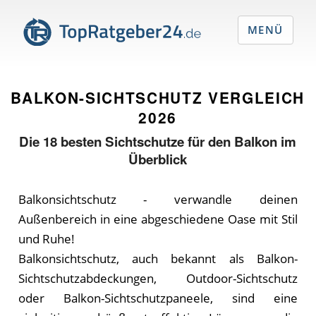
MENÜ
BALKON-SICHTSCHUTZ VERGLEICH
2026
Die
18
besten Sichtschutze für den Balkon im
Überblick
Balkonsichtschutz - verwandle deinen
Außenbereich in eine abgeschiedene Oase mit Stil
und Ruhe!
Balkonsichtschutz, auch bekannt als Balkon-
Sichtschutzabdeckungen, Outdoor-Sichtschutz
oder Balkon-Sichtschutzpaneele, sind eine