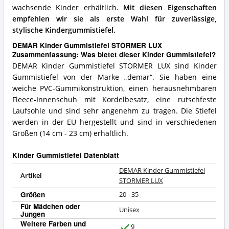
wachsende Kinder erhältlich.
Mit diesen Eigenschaften
empfehlen wir sie als erste Wahl für zuverlässige,
stylische Kindergummistiefel.
DEMAR Kinder Gummistiefel STORMER LUX
Zusammenfassung: Was bietet dieser Kinder Gummistiefel?
DEMAR Kinder Gummistiefel STORMER LUX sind Kinder
Gummistiefel von der Marke „demar“. Sie haben eine
weiche PVC-Gummikonstruktion, einen herausnehmbaren
Fleece-Innenschuh mit Kordelbesatz, eine rutschfeste
Laufsohle und sind sehr angenehm zu tragen. Die Stiefel
werden in der EU hergestellt und sind in verschiedenen
Größen (14 cm - 23 cm) erhältlich.
Kinder Gummistiefel Datenblatt
DEMAR Kinder Gummistiefel
Artikel
STORMER LUX
Größen
20 - 35
Für Mädchen oder
Unisex
Jungen
Weitere Farben und
9