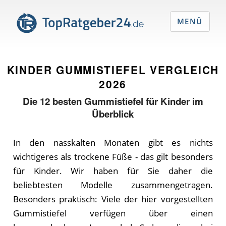
MENÜ
KINDER GUMMISTIEFEL VERGLEICH
2026
Die
12
besten Gummistiefel für Kinder im
Überblick
In den nasskalten Monaten gibt es nichts
wichtigeres als trockene Füße - das gilt besonders
für Kinder. Wir haben für Sie daher die
beliebtesten Modelle zusammengetragen.
Besonders praktisch: Viele der hier vorgestellten
Gummistiefel verfügen über einen