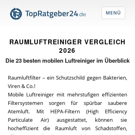
MENÜ
RAUMLUFTREINIGER VERGLEICH
2026
Die
23
besten mobilen Luftreiniger im Überblick
Raumluftfilter – ein Schutzschild gegen Bakterien,
Viren & Co.!
Mobile Luftreiniger mit mehrstufigen effizienten
Filtersystemen sorgen für spürbar saubere
Atemluft. Mit HEPA-Filtern (High Efficiency
Particulate Air) ausgestattet, können sie
hocheffizient die Raumluft von Schadstoffen,