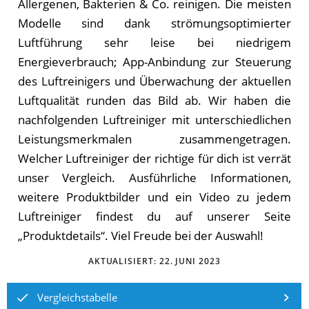
Allergenen, Bakterien & Co. reinigen. Die meisten
Modelle sind dank strömungsoptimierter
Luftführung sehr leise bei niedrigem
Energieverbrauch; App-Anbindung zur Steuerung
des Luftreinigers und Überwachung der aktuellen
Luftqualität runden das Bild ab. Wir haben die
nachfolgenden Luftreiniger mit unterschiedlichen
Leistungsmerkmalen zusammengetragen.
Welcher Luftreiniger der richtige für dich ist verrät
unser Vergleich. Ausführliche Informationen,
weitere Produktbilder und ein Video zu jedem
Luftreiniger findest du auf unserer Seite
„Produktdetails“. Viel Freude bei der Auswahl!
AKTUALISIERT:
22. JUNI 2023
Vergleichstabelle