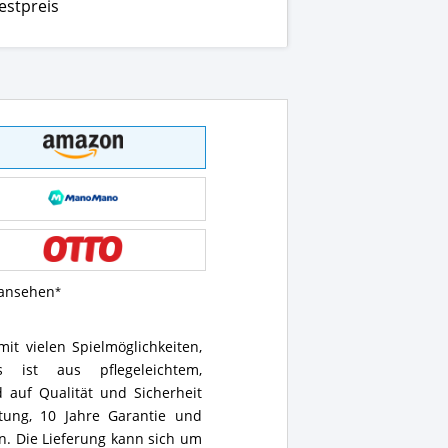
estpreis
 ansehen
mit vielen Spielmöglichkeiten,
 ist aus pflegeleichtem,
 auf Qualität und Sicherheit
tung, 10 Jahre Garantie und
n. Die Lieferung kann sich um