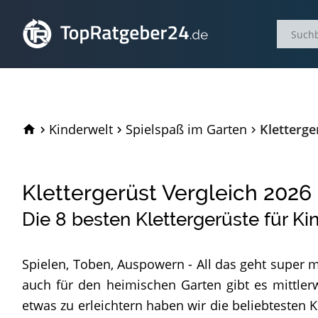
TopRatgeber24.de
Kinderwelt
Spielspaß im Garten
Kletterge
Klettergerüst Vergleich
2026
Die
8
besten Klettergerüste für Ki
Spielen, Toben, Auspowern - All das geht super m
auch für den heimischen Garten gibt es mittler
etwas zu erleichtern haben wir die beliebtesten