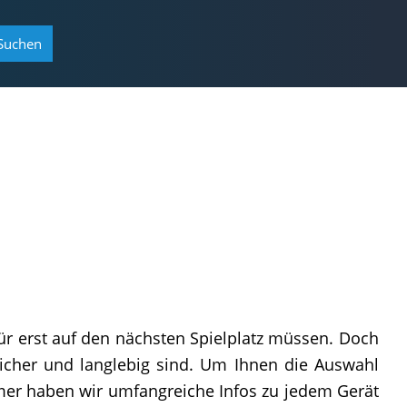
Suchen
für erst auf den nächsten Spielplatz müssen. Doch
sicher und langlebig sind. Um Ihnen die Auswahl
mmer haben wir umfangreiche Infos zu jedem Gerät