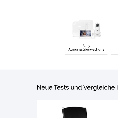
Baby
Atmungsüberwachung
Neue Tests und Vergleiche 