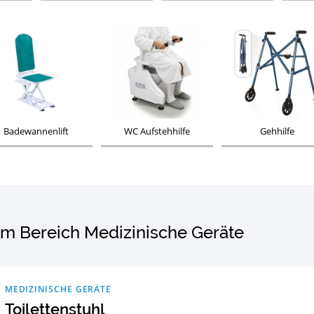
Badewannenlift
WC Aufstehhilfe
Gehhilfe
im Bereich Medizinische Geräte
MEDIZINISCHE GERÄTE
Toilettenstuhl