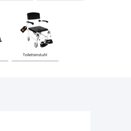
Toilettenstuhl