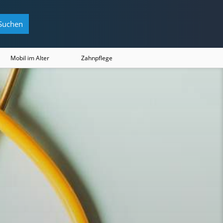
Suchen
Mobil im Alter
Zahnpflege