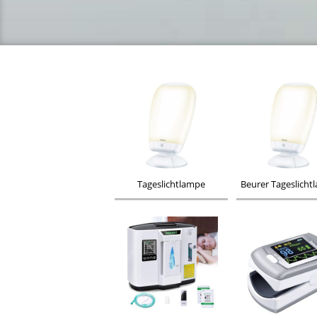
Tageslichtlampe
Beurer Tageslich