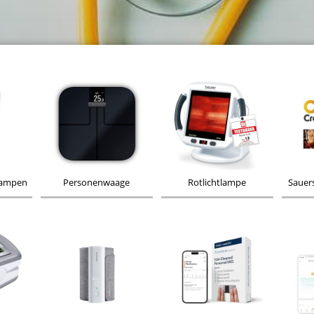
tlampen
Personenwaage
Rotlichtlampe
Sauer