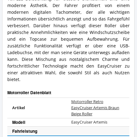
moderne Ästhetik. Der Fahrer profitiert von einem
modernen digitalen Tachometer, der alle wichtigen
Informationen übersichtlich anzeigt und so das Fahrgefühl
verbessert. Darüber hinaus verfügt dieser Roller über
praktische Annehmlichkeiten wie eine Windschutzscheibe
und ein Topcase zur bequemen Aufbewahrung. Für
zusätzliche Funktionalität verfügt er über eine USB-
Ladebuchse, mit der man seine Geräte unterwegs aufladen
kann. Diese Mischung aus nostalgischem Charme und
fortschrittlicher Technologie macht den EasyCruiser zu
einer attraktiven Wahl, die sowohl Stil als auch Nutzen
bietet.
Motorroller Datenblatt
Motorroller Retro
Artikel
EasyCruiser Artemis Braun
Beige Roller
Modell
EasyCruiser Artemis
Fahrleistung