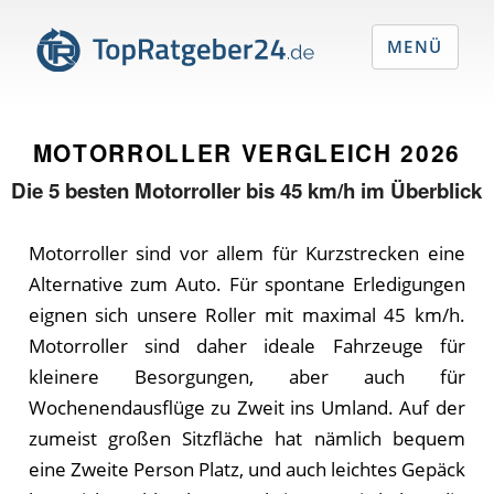
MENÜ
MOTORROLLER VERGLEICH
2026
Die
5
besten Motorroller bis 45 km/h im Überblick
Motorroller sind vor allem für Kurzstrecken eine
Alternative zum Auto. Für spontane Erledigungen
eignen sich unsere Roller mit maximal 45 km/h.
Motorroller sind daher ideale Fahrzeuge für
kleinere Besorgungen, aber auch für
Wochenendausflüge zu Zweit ins Umland. Auf der
zumeist großen Sitzfläche hat nämlich bequem
eine Zweite Person Platz, und auch leichtes Gepäck