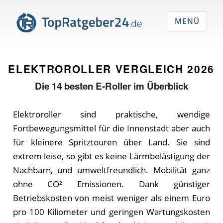
MENÜ
ELEKTROROLLER VERGLEICH
2026
Die
14
besten E-Roller im Überblick
Elektroroller sind praktische, wendige
Fortbewegungsmittel für die Innenstadt aber auch
für kleinere Spritztouren über Land. Sie sind
extrem leise, so gibt es keine Lärmbelästigung der
Nachbarn, und umweltfreundlich. Mobilität ganz
ohne CO² Emissionen. Dank günstiger
Betriebskosten von meist weniger als einem Euro
pro 100 Kiliometer und geringen Wartungskosten