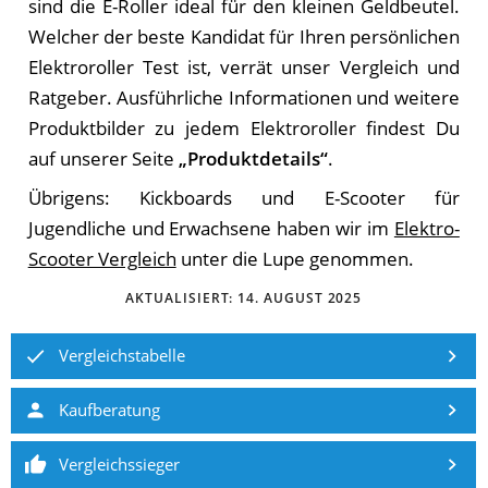
sind die E-Roller ideal für den kleinen Geldbeutel.
Welcher der beste Kandidat für Ihren persönlichen
Elektroroller Test ist, verrät unser Vergleich und
Ratgeber. Ausführliche Informationen und weitere
Produktbilder zu jedem Elektroroller findest Du
auf unserer Seite
„Produktdetails“
.
Übrigens: Kickboards und E-Scooter für
Jugendliche und Erwachsene haben wir im
Elektro-
Scooter Vergleich
unter die Lupe genommen.
AKTUALISIERT:
14. AUGUST 2025
Vergleichstabelle
Kaufberatung
Vergleichssieger