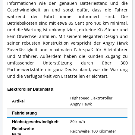
Informationen wie den genauen Batteriestand und die
Geschwindigkeit an und sorgt dafür, dass die Fahrer
während der Fahrt immer informiert sind. Die
Betriebskosten sind mit etwa 85 Cent pro 100 km minimal,
und die Wartung ist unkompliziert, da keine Kfz-Steuer und
kein Ölwechsel anfallen. Mit seinem eleganten Design und
seiner robusten Konstruktion verspricht der Angry Hawk
Zuverlässigkeit und maximalen Fahrspaß für Alleinfahrer
und Mitfahrer. Außerdem haben die Kunden Zugang zu
umfassender Unterstützung durch über 300
Partnerwerkstätten in ganz Deutschland, was die Wartung
und die Verfügbarkeit von Ersatzteilen erleichtert.
Elektroroller Datenblatt
Highspeed Elektroroller
Artikel
Angry Hawk
Fahrleistung
Höchstgeschwindigkeit
80 km/h
Reichweite
Reichweite: 100 Kilometer
bis zu