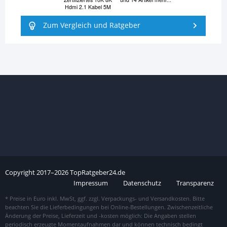
Hdmi 2.1 Kabel 5M
Zum Vergleich und Ratgeber
Copyright
2017–
2026
TopRatgeber24.de
Impressum
Datenschutz
Transparenz