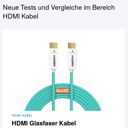
Neue Tests und Vergleiche im Bereich
HDMI Kabel
HDMI KABEL
HDMI Glasfaser Kabel