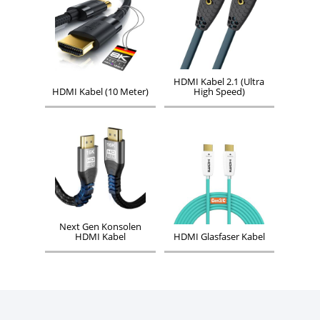
HDMI Kabel 2.1 (Ultra
HDMI Kabel (10 Meter)
High Speed)
Next Gen Konsolen
HDMI Kabel
HDMI Glasfaser Kabel