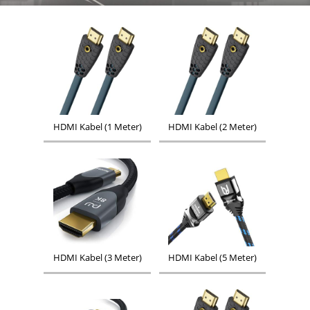
HDMI Kabel (1 Meter)
HDMI Kabel (2 Meter)
HDMI Kabel (3 Meter)
HDMI Kabel (5 Meter)