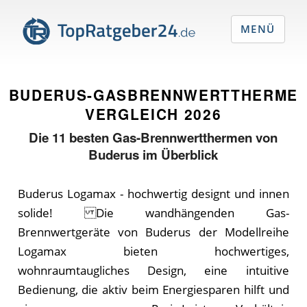
MENÜ
BUDERUS-GASBRENNWERTTHERME
VERGLEICH
2026
Die
11
besten Gas-Brennwertthermen von
Buderus im Überblick
Buderus Logamax - hochwertig designt und innen
solide! Die wandhängenden Gas-
Brennwertgeräte von Buderus der Modellreihe
Logamax bieten hochwertiges,
wohnraumtaugliches Design, eine intuitive
Bedienung, die aktiv beim Energiesparen hilft und