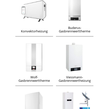
Buderus-
Konvektorheizung
Gasbrennwerttherme
Wolf-
Viessmann-
Gasbrennwerttherme
Gasbrennwertheizung