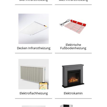
Elektrische
Decken Infrarotheizung
Fußbodenheizung
Elektroflachheizung
Elektrokamin