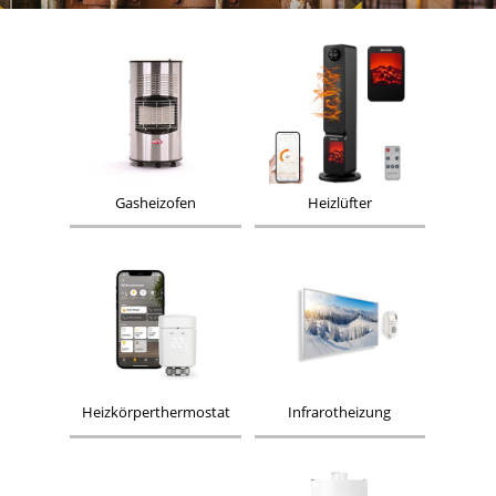
Gasheizofen
Heizlüfter
Heizkörperthermostat
Infrarotheizung