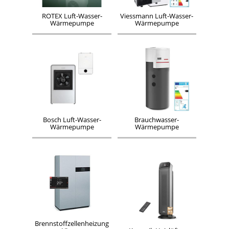
ROTEX Luft-Wasser-
Viessmann Luft-Wasser-
Wärmepumpe
Wärmepumpe
Bosch Luft-Wasser-
Brauchwasser-
Wärmepumpe
Wärmepumpe
Brennstoffzellenheizung