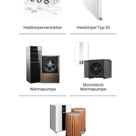
Heizkörperverstärker
Heizkörper Typ 33
Monoblock
Wärmepumpe
Wärmepumpe