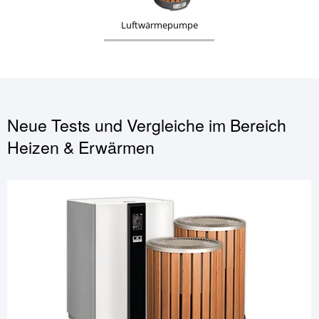
Luftwärmepumpe
Neue Tests und Vergleiche im Bereich
Heizen & Erwärmen