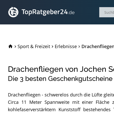
TopRatgeber24.de
Sport & Freizeit
Erlebnisse
Drachenfliegen
Drachenfliegen von Jochen S
Die
3
besten Geschenkgutscheine 
Drachenfliegen - schwerelos durch die Lüfte gleit
Circa 11 Meter Spannweite mit einer Fläche 
kohlefaserverstärktem Kunststoff bestehendes