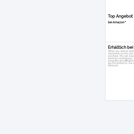
Top Angebot
bei Amazon
Erhältlich bei