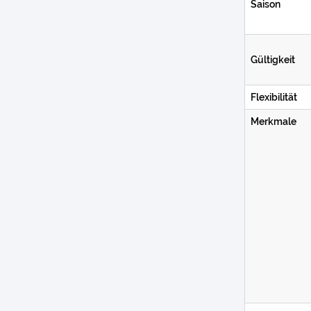
Saison
Gültigkeit
Flexibilität
Merkmale