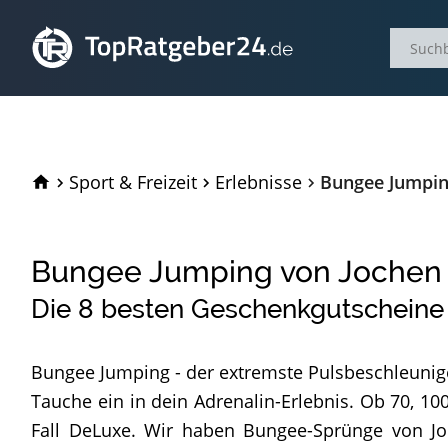
TopRatgeber24.de
Sport & Freizeit
Erlebnisse
Bungee Jumpin
Bungee Jumping von Jochen 
Die
8
besten Geschenkgutscheine
Bungee Jumping - der extremste Pulsbeschleunig
Tauche ein in dein Adrenalin-Erlebnis. Ob 70, 10
Fall DeLuxe. Wir haben Bungee-Sprünge von Joc