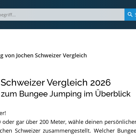
g von Jochen Schweizer Vergleich
Schweizer Vergleich
2026
 zum Bungee Jumping im Überblick
er!
0 oder gar über 200 Meter, wähle deinen persönliche
hen Schweizer zusammengestellt. Welcher Bungee-Sp