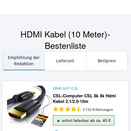
HDMI Kabel (10 Meter)-
Bestenliste
Empfehlung der
Lieferzeit
Bestpreis
Redaktion
SEHR GUT
(
1,2
)
CSL-Computer CSL 8k 4k Hdmi
Kabel 2.1/2.0-10m
3.152
Erfahrungen
sofort lieferbar ab ca. 40 €