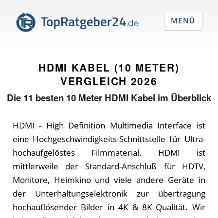
MENÜ
HDMI KABEL (10 METER)
VERGLEICH
2026
Die
11
besten 10 Meter HDMI Kabel im Überblick
HDMI - High Definition Multimedia Interface ist
eine Hochgeschwindigkeits-Schnittstelle für Ultra-
hochaufgelöstes Filmmaterial. HDMI ist
mittlerweile der Standard-Anschluß für HDTV,
Monitore, Heimkino und viele andere Geräte in
der Unterhaltungselektronik zur übertragung
hochauflösender Bilder in 4K & 8K Qualität. Wir