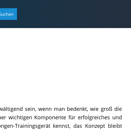
Suchen
wältigend sein, wenn man bedenkt, wie groß die
ner wichtigen Komponente für erfolgreiches und
ngen-Trainingsgerät kennst, das Konzept bleibt