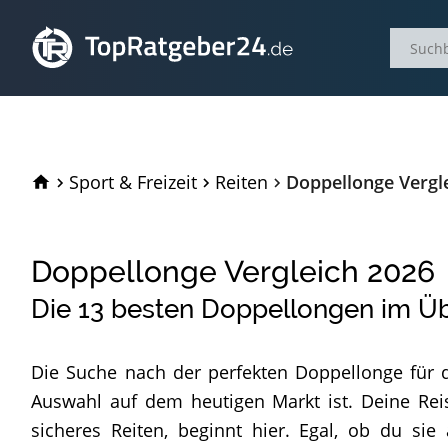
TopRatgeber24.de
Sport & Freizeit
Reiten
Doppellonge Vergl
Doppellonge Vergleich
2026
Die
13
besten Doppellongen im Üb
Die Suche nach der perfekten Doppellonge für 
Auswahl auf dem heutigen Markt ist. Deine Rei
sicheres Reiten, beginnt hier. Egal, ob du si