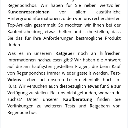
Regenponchos. Wir haben für Sie neben wertvollen
Kundenrezensionen
vor allem ausführliche
Hintergrundinformationen zu den von uns recherchierten
Top-Artikeln gesammelt. So möchten wir Ihnen bei der
Kaufentscheidung etwas helfen und sicherstellen, dass
Sie das für Ihre Anforderungen bestmögliche Produkt
finden.
Was es in unserem
Ratgeber
noch an hilfreichen
Informationen nachzulesen gibt? Wir haben die Antwort
auf die am häufigsten gestellten Fragen, die beim Kauf
von Regenponchos immer wieder gestellt werden.
Test-
Videos
stehen bei unseren Lesern ebenfalls hoch im
Kurs. Wir versuchen auch diesbezüglich etwas für Sie zur
Verfügung zu stellen. Bei uns nicht gefunden, wonach du
suchst? Unter unserer
Kaufberatung
finden Sie
Verlinkungen zu weiteren Tests und Ratgebern von
Regenponchos.