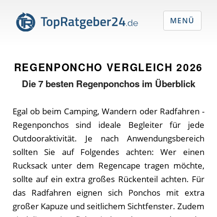
MENÜ
REGENPONCHO VERGLEICH
2026
Die
7
besten Regenponchos im Überblick
Egal ob beim Camping, Wandern oder Radfahren -
Regenponchos sind ideale Begleiter für jede
Outdooraktivität. Je nach Anwendungsbereich
sollten Sie auf Folgendes achten: Wer einen
Rucksack unter dem Regencape tragen möchte,
sollte auf ein extra großes Rückenteil achten. Für
das Radfahren eignen sich Ponchos mit extra
großer Kapuze und seitlichem Sichtfenster. Zudem