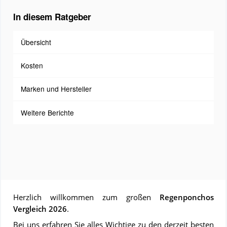
In diesem Ratgeber
Übersicht
Kosten
Marken und Hersteller
Weitere Berichte
Herzlich willkommen zum großen
Regenponchos
Vergleich 2026
.
Bei uns erfahren Sie alles Wichtige zu den derzeit besten