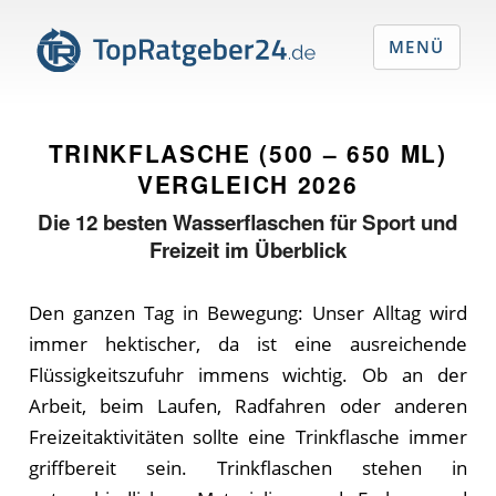
MENÜ
TRINKFLASCHE (500 – 650 ML)
VERGLEICH
2026
Die
12
besten Wasserflaschen für Sport und
Freizeit im Überblick
Den ganzen Tag in Bewegung: Unser Alltag wird
immer hektischer, da ist eine ausreichende
Flüssigkeitszufuhr immens wichtig. Ob an der
Arbeit, beim Laufen, Radfahren oder anderen
Freizeitaktivitäten sollte eine Trinkflasche immer
griffbereit sein. Trinkflaschen stehen in