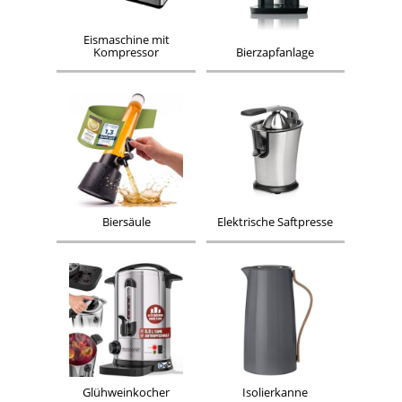
Eismaschine mit
Kompressor
Bierzapfanlage
Biersäule
Elektrische Saftpresse
Glühweinkocher
Isolierkanne