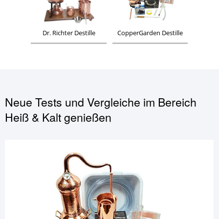
Dr. Richter Destille
CopperGarden Destille
Neue Tests und Vergleiche im Bereich
Heiß & Kalt genießen