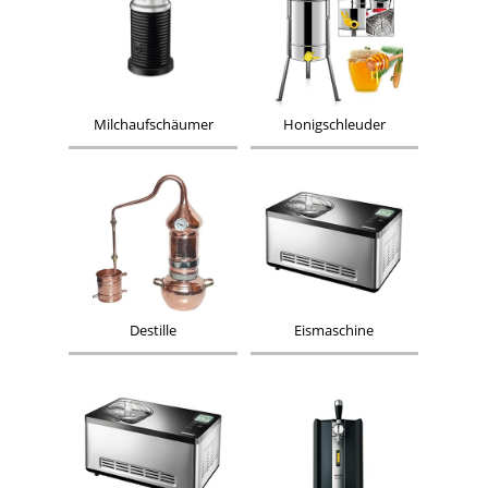
Milchaufschäumer
Honigschleuder
Destille
Eismaschine