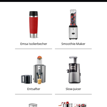
Emsa Isolierbecher
Smoothie-Maker
Entsafter
Slow-Juicer