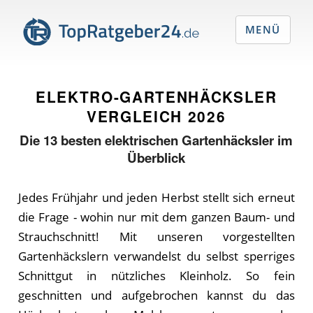
MENÜ
ELEKTRO-GARTENHÄCKSLER
VERGLEICH
2026
Die
13
besten elektrischen Gartenhäcksler im
Überblick
Jedes Frühjahr und jeden Herbst stellt sich erneut
die Frage - wohin nur mit dem ganzen Baum- und
Strauchschnitt! Mit unseren vorgestellten
Gartenhäckslern verwandelst du selbst sperriges
Schnittgut in nützliches Kleinholz. So fein
geschnitten und aufgebrochen kannst du das