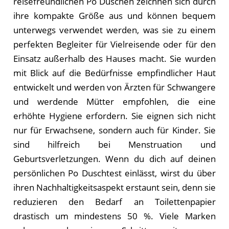
reisefreundlichen Po Duschen zeichnen sich durch
ihre kompakte Größe aus und können bequem
unterwegs verwendet werden, was sie zu einem
perfekten Begleiter für Vielreisende oder für den
Einsatz außerhalb des Hauses macht. Sie wurden
mit Blick auf die Bedürfnisse empfindlicher Haut
entwickelt und werden von Ärzten für Schwangere
und werdende Mütter empfohlen, die eine
erhöhte Hygiene erfordern. Sie eignen sich nicht
nur für Erwachsene, sondern auch für Kinder. Sie
sind hilfreich bei Menstruation und
Geburtsverletzungen. Wenn du dich auf deinen
persönlichen Po Duschtest einlässt, wirst du über
ihren Nachhaltigkeitsaspekt erstaunt sein, denn sie
reduzieren den Bedarf an Toilettenpapier
drastisch um mindestens 50 %. Viele Marken