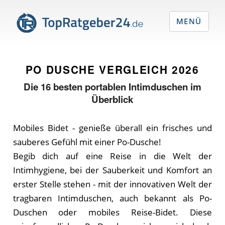
MENÜ
PO DUSCHE VERGLEICH
2026
Die
16
besten portablen Intimduschen im
Überblick
Mobiles Bidet - genieße überall ein frisches und
sauberes Gefühl mit einer Po-Dusche!
Begib dich auf eine Reise in die Welt der
Intimhygiene, bei der Sauberkeit und Komfort an
erster Stelle stehen - mit der innovativen Welt der
tragbaren Intimduschen, auch bekannt als Po-
Duschen oder mobiles Reise-Bidet. Diese