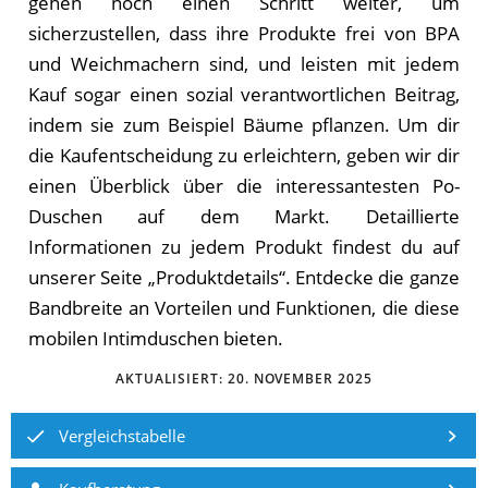
gehen noch einen Schritt weiter, um
sicherzustellen, dass ihre Produkte frei von BPA
und Weichmachern sind, und leisten mit jedem
Kauf sogar einen sozial verantwortlichen Beitrag,
indem sie zum Beispiel Bäume pflanzen. Um dir
die Kaufentscheidung zu erleichtern, geben wir dir
einen Überblick über die interessantesten Po-
Duschen auf dem Markt. Detaillierte
Informationen zu jedem Produkt findest du auf
unserer Seite „Produktdetails“. Entdecke die ganze
Bandbreite an Vorteilen und Funktionen, die diese
mobilen Intimduschen bieten.
AKTUALISIERT:
20. NOVEMBER 2025
Vergleichstabelle