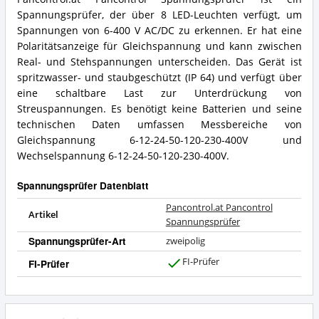
Spannungsprüfer, der über 8 LED-Leuchten verfügt, um
Spannungen von 6-400 V AC/DC zu erkennen. Er hat eine
Polaritätsanzeige für Gleichspannung und kann zwischen
Real- und Stehspannungen unterscheiden. Das Gerät ist
spritzwasser- und staubgeschützt (IP 64) und verfügt über
eine schaltbare Last zur Unterdrückung von
Streuspannungen. Es benötigt keine Batterien und seine
technischen Daten umfassen Messbereiche von
Gleichspannung 6-12-24-50-120-230-400V und
Wechselspannung 6-12-24-50-120-230-400V.
Spannungsprüfer Datenblatt
Pancontrol.at Pancontrol
Artikel
Spannungsprüfer
Spannungsprüfer-Art
zweipolig
FI-Prüfer
FI-Prüfer
J
a