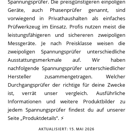
Spannungsprüfer. Die preisgünstigeren einpoligen
Geräte, auch Phasenprüfer genannt, sind
vorwiegend in Privathaushalten als einfaches
Prüfwerkzeug im Einsatz. Profis nutzen meist die
leistungsfähigeren und sichereren zweipoligen
Messgeräte. Je nach Preisklasse weisen die
zweipoligen Spannungsprüfer unterschiedliche
Ausstattungsmerkmale auf. Wir haben
nachfolgende Spannungsprüfer unterschiedlicher
Hersteller zusammengetragen. Welcher
Durchgangsprüfer der richtige für deine Zwecke
ist, verrät unser vergleich. Ausführliche
Informationen und weitere Produktbilder zu
jedem Spannungsprüfer findest du auf unserer
Seite „Produktdetails“. ⚡️
AKTUALISIERT:
15. MAI 2026