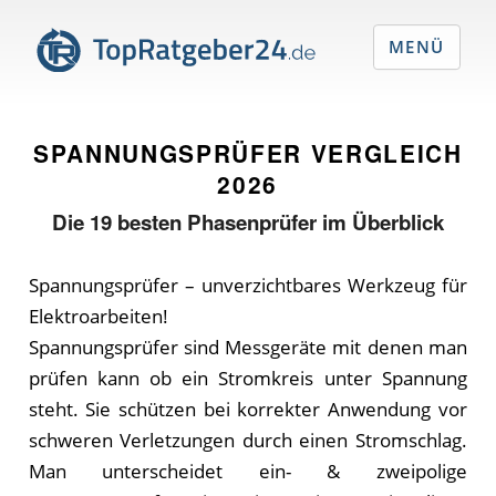
MENÜ
SPANNUNGSPRÜFER VERGLEICH
2026
Die
19
besten Phasenprüfer im Überblick
Spannungsprüfer – unverzichtbares Werkzeug für
Elektroarbeiten!
Spannungsprüfer sind Messgeräte mit denen man
prüfen kann ob ein Stromkreis unter Spannung
steht. Sie schützen bei korrekter Anwendung vor
schweren Verletzungen durch einen Stromschlag.
Man unterscheidet ein- & zweipolige