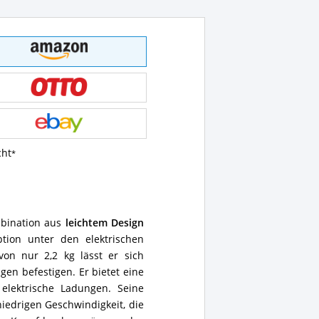
cht
mbination aus
leichtem Design
ion unter den elektrischen
on nur 2,2 kg lässt er sich
en befestigen. Er bietet eine
elektrische Ladungen. Seine
iedrigen Geschwindigkeit, die