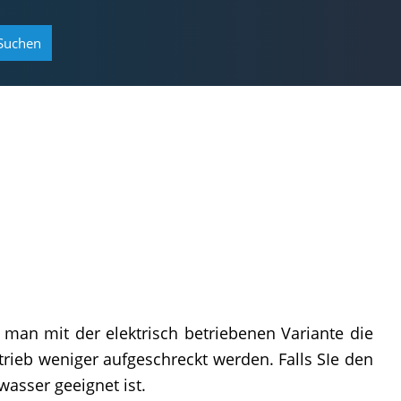
Suchen
 man mit der elektrisch betriebenen Variante die
trieb weniger aufgeschreckt werden. Falls SIe den
asser geeignet ist.